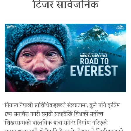
टिजर सार्वजनिक
नितान्त नेपाली प्राविधिकहरूको संलग्नतामा, कुनै पनि कृत्रिम
दृष्य समावेश नगरी समुद्री सतहदेखि विश्वको सर्वोच्च
शिखरसम्मको वास्तविक यात्रा समेटेर निर्माण गरिएको