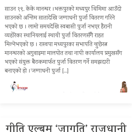
साउन १९, केके मानन्धर ।भक्तपुरको मध्यपुर थिमिमा आउँदो
साउनको अन्तिम सातादेखि जग्गाधनी पुर्जा वितरण गरिने
भएको छ । लामो समयदेखि स्वबासी पुर्जा नभएर हैरानी
व्यहोरेका स्थानियलाई स्थायी पुर्जा वितरणसँगै राहत
मिल्नेभएको छ । रास्वपा मध्यपुरका सभापति न्हुछेरत्न
मानन्धरको अगुवाइमा मालपोत तथा नापी कार्यालय प्रमुखसँग
भएको संयुक्त बैठकमार्फत पुर्जा वितरण गर्ने समझदारी
बनाएको हो ।‘जग्गाधनी पुर्जा […]
गीति एल्बम ‘जागृति’ राजधानी