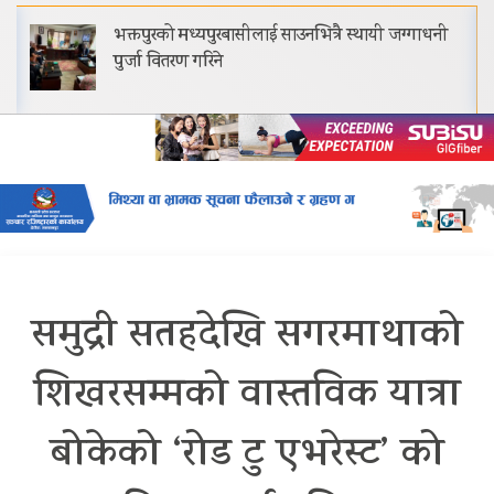
भक्तपुरको मध्यपुरबासीलाई साउनभित्रै स्थायी जग्गाधनी
पुर्जा वितरण गरिने
समुद्री सतहदेखि सगरमाथाको
शिखरसम्मको वास्तविक यात्रा
बोकेको ‘रोड टु एभरेस्ट’ को