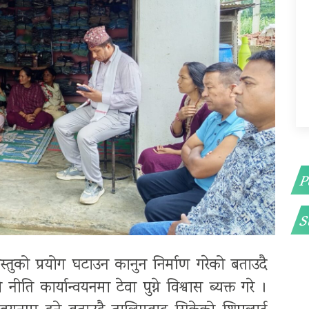
P
S
्तुको प्रयोग घटाउन कानुन निर्माण गरेको बताउदै
ि कार्यान्वयनमा टेवा पुग्ने विश्वास ब्यक्त गरे ।