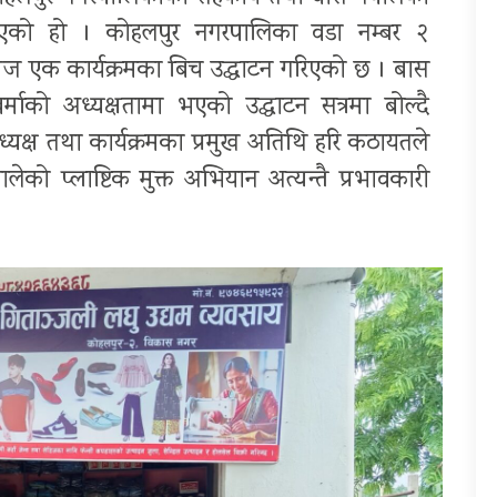
को हो । कोहलपुर नगरपालिका वडा नम्बर २
 एक कार्यक्रमका बिच उद्घाटन गरिएको छ । बास
र्माको अध्यक्षतामा भएको उद्घाटन सत्रमा बोल्दै
यक्ष तथा कार्यक्रमका प्रमुख अतिथि हरि कठायतले
को प्लाष्टिक मुक्त अभियान अत्यन्तै प्रभावकारी