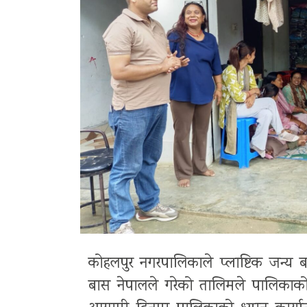
कोहलपुर नगरपालिकाले प्लाष्टिक जन्य बस
बास नेपालले गरेको तालिमले पालिकाको नीत