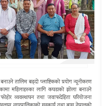
बनाउने तालिम बढ्दो प्लाष्टिकको प्रयोग न्यूनीकरण
रपालिकामा महिलाहरुका लागि कपडाको झोला बनाउने
 फोहोर व्यवस्थापन तथा जवाफदेहिता परियोजना
, कोहलपुर नगरपालिकाको सहकार्य तथा बास नेपालको