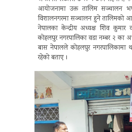
आयोजनामा उक्त तालिम सञ्चालन भए
विशालनगरमा सञ्चालन हुने तालिमको आज
नेपालका केन्द्रीय अध्यक्ष शिव कुमार व
कोहलपुर नगरपालिका वडा नम्बर २ का अध्
बास नेपालले कोहलपुर नगरपालिकामा थाले
रहेको बताए ।