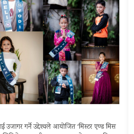
ई उजागर गर्ने उद्देश्यले आयोजित ‘मिस्टर एण्ड मिस