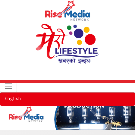
English