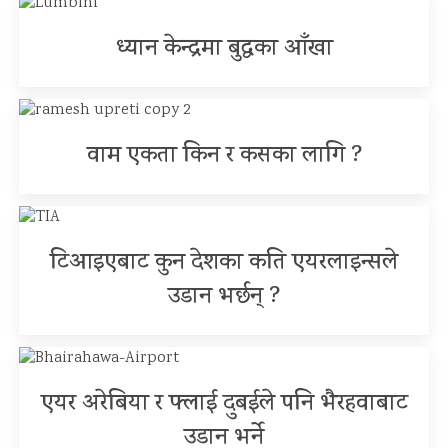
ध्यान केन्द्रमा बुद्धका आँखा
वाम एकता किन र कसका लागि ?
टिआइएबाट कुन देशका कति एयरलाइन्सले
उडान भर्छन् ?
एयर अरेबिया र फ्लाई दुबईले पनि भैरहवाबाट
उडान भर्ने