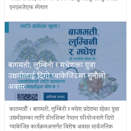
एनएसजेएफ स्पेशल
बागमती, लुम्बिनी र मधेशका युवा
उद्यमीलाई दिगो प्याकेजिङमा सुनौलो
अवसर
काठमाडौं । बागमती, लुम्बिनी र मधेश प्रदेशमा रहेका युवा
उद्यमीहरूका लागि ग्रीनसिफ्ट नेपाल परियोजनाले दिगो
प्याकेजिङ कार्यक्रमअन्तर्गत विशेष अवसर सार्वजनिक