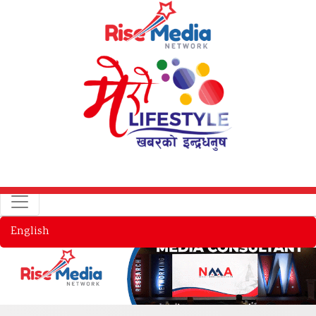
English