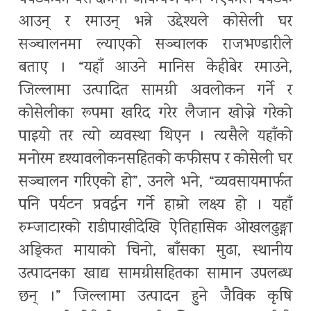
आउन् र रमाउन् भन्ने उद्देश्यले कोसेली घर
सञ्चालनमा ल्याएको सञ्चालक राजभण्डारीले
बताए । “यहाँ आउने मानिस केहीबेर रमाउने,
जिल्लामा उत्पादित सामग्री अवलोकन गर्ने र
कोसेलीका रूपमा खरिद गरेर लैजान खोज्ने गरेको
पाइयो तर त्यो व्यवस्था थिएन । त्यसैले यहाँको
मनोरम दृश्यावलोकनसहितको कफीसप र कोसेली घर
सञ्चालन गरिएको हो”, उनले भने, “व्यवसायमार्फत
पनि पर्यटन प्रवर्द्धन गर्ने हाम्रो लक्ष्य हो । यहाँ
रुम्जाटारको राडीपाखीदेखि ऐतिहासिक ओखलढुङ्गा
अङ्कित मायाको चिनो, बाँसका मुढा, स्थानीय
उत्पादनका खाद्य सामग्रीसहितका सामान उपलब्ध
छन् ।” जिल्लामा उत्पादन हुने जैविक कृषि