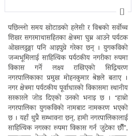
पछिल्लो समय खोटाङको हलेसी र विश्वको सर्वोच्च
शिखर सगरमाथासहितका क्षेत्रमा घुम्न आउने पर्यटक
ओखलढुङ्गा पनि आइपुग्ने गरेका छन् । युगकविको
जन्मभूमिलाई साहित्यिक पर्यटकीय नगरीका रूपमा
विकास गर्ने लक्ष्य राखिएको सिद्धिचरण
नगरपालिकाका प्रमुख मोहनकुमार श्रेष्ठले बताए ।
नगर क्षेत्रमा पर्यटकीय पूर्वाधारको विकासमा स्थानीय
सरकारले जोड दिएको उनको भनाइ छ । “हाम्रो
नगरपालिका युगकविको नामबाट नामकरण भएको
छ । यहाँ थुप्रै सम्भावना छन्, हामी नगरपालिकालाई
साहित्यिक नगरका रूपमा विकास गर्न जुटेका छौँ”,