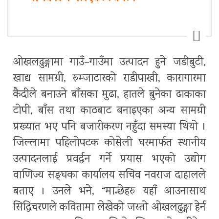
ओखलढुङ्गामा गाउँ–गाउँमा उत्पादन हुने जडीबुटी,
खाद्य सामग्री, रुम्जाटारको राडीपाखी, कारागारमा
कैदीले बनाउने बाँसका मुढा, हातले बुनेका ढाकाका
टोपी, बाँस तथा काठबाट बनाइएका अन्य सामग्री
प्रख्यात भए पनि बजारीकरण नहुँदा समस्या थियो ।
जिल्लामा पहिलोपटक कोसेली घरमार्फत स्थानीय
उत्पादनलाई प्रवर्द्धन गर्ने प्रयास भएको उद्योग
वाणिज्य सङ्घका कार्यालय सचिव नवराज दाहालले
बताए । उनले भने, “मान्छेहरु यहाँ आउनासाथ
सिद्धिचरणले कवितामा लेखेको जस्तो ओखलढुङ्गा हेर्न