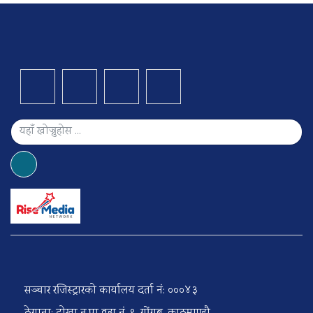
सञ्चार रजिस्ट्रारको कार्यालय दर्ता नं: ०००४३