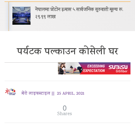
नेपालमा प्रोटोन इ.मास ५ सार्वजनिक सुरुवाती मूल्य रू.
२९.९९ लाख
पर्यटक पल्काउन कोसेली घर
मेरो लाइफस्टाइल ||
25 APRIL, 2021
0
Shares