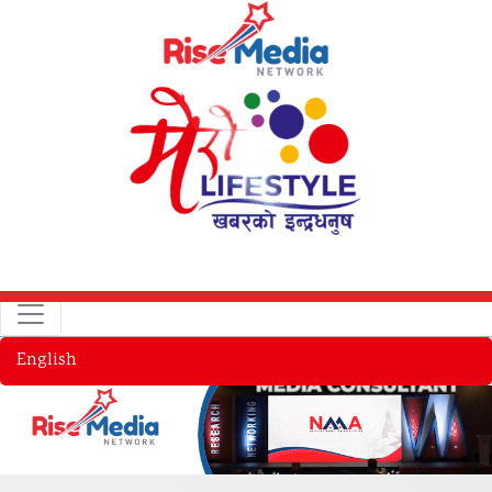
English