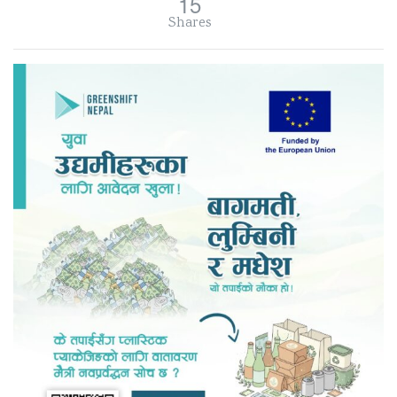
15
Shares