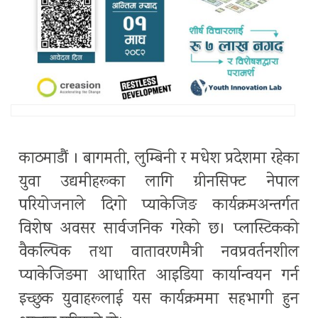
काठमाडौं । बागमती, लुम्बिनी र मधेश प्रदेशमा रहेका
युवा उद्यमीहरूका लागि ग्रीनसिफ्ट नेपाल
परियोजनाले दिगो प्याकेजिङ कार्यक्रमअन्तर्गत
विशेष अवसर सार्वजनिक गरेको छ। प्लास्टिकको
वैकल्पिक तथा वातावरणमैत्री नवप्रवर्तनशील
प्याकेजिङमा आधारित आइडिया कार्यान्वयन गर्न
इच्छुक युवाहरूलाई यस कार्यक्रममा सहभागी हुन