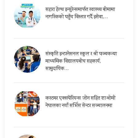
सहारा हेल्थ इन्सुरेन्समार्फत स्वास्थ्य बीमामा
नागरिकको पहुँच विस्तार गर्दै इसेवा,…
संस्कृति इन्टरनेसनल स्कुल र श्री पञ्चकन्या
माध्यमिक विद्यालयबीच सहकार्य,
सामुदायिक…
कस्टमर एक्सपेरियन्स जोन सहित शाओमी
नेपालका नयाँ सर्भिस सेन्टर सञ्चालनमा