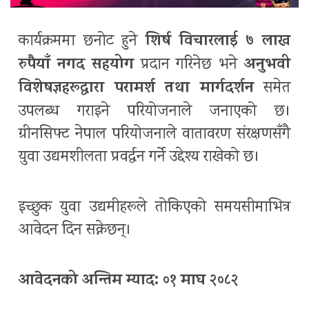
शिर्ष विचारलाई ७ लाख
कार्यक्रममा छनोट हुने
रुपैयाँ नगद सहयोग
अनुभवी
प्रदान गरिनेछ भने
विशेषज्ञहरूद्वारा परामर्श तथा मार्गदर्शन
समेत
उपलब्ध गराइने परियोजनाले जनाएको छ।
ग्रीनसिफ्ट नेपाल परियोजनाले वातावरण संरक्षणसँगै
युवा उद्यमशीलता प्रवर्द्धन गर्ने उद्देश्य राखेको छ।
इच्छुक युवा उद्यमीहरूले तोकिएको समयसीमाभित्र
आवेदन दिन सक्नेछन्।
आवेदनको अन्तिम म्याद: ०१ माघ २०८२