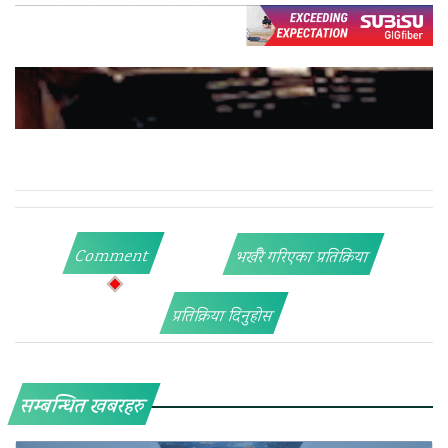
Comment
भर्खरै गरिएका प्रतिक्रिया
प्रतिक्रिया दिनुहोस
सम्बन्धित खबरहरु