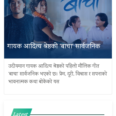
गायक आदित्य श्रेष्ठको ‘बाचा’ सार्वजनिक
उदीयमान गायक आदित्य श्रेष्ठको पहिलो मौलिक गीत
‘बाचा’ सार्वजनिक भएको छ। प्रेम, दूरी, विश्वास र सपनाको
भावनात्मक कथा बोकेको यस
Latest