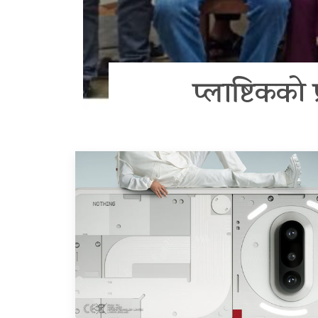
प्लाष्टिकक