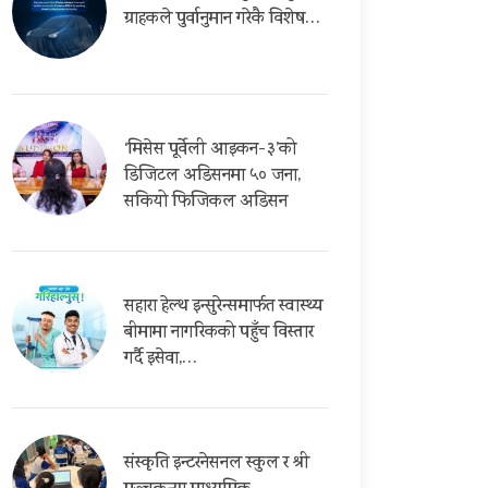
ग्राहकले पुर्वानुमान गरेकै विशेष…
‘मिसेस पूर्वेली आइकन-३’को
डिजिटल अडिसनमा ५० जना,
सकियो फिजिकल अडिसन
सहारा हेल्थ इन्सुरेन्समार्फत स्वास्थ्य
बीमामा नागरिकको पहुँच विस्तार
गर्दै इसेवा,…
संस्कृति इन्टरनेसनल स्कुल र श्री