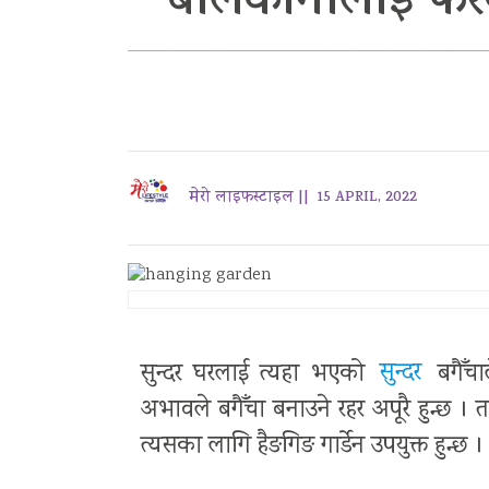
बालकोनीलाई फरक
मेरो लाइफस्टाइल ||
15 APRIL, 2022
सुन्दर घरलाई त्यहा भएको
सुन्दर
बगैँच
अभावले बगैँचा बनाउने रहर अपूरै हुन्छ 
त्यसका लागि हैङगिङ गार्डेन उपयुक्त हुन्छ ।