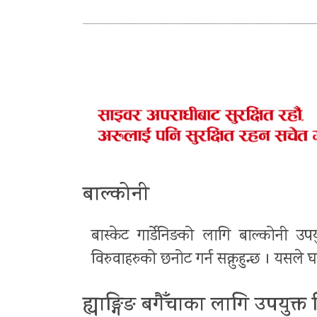
बाल्कोनी
बास्केट गार्डेनिङको लागि बाल्कोनी उप
विरुवाहरुको छनोट गर्न सक्नुहुन्छ । यसले
ह्याङ्गिङ बगैँचाका लागि उपयुक्त 