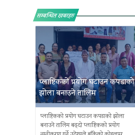
सम्बन्धित खबरहरु
प्लाष्टिकको प्रयोग घटाउन कपडाको
झोला बनाउने तालिम
प्लाष्टिकको प्रयोग घटाउन कपडाको झोला
बनाउने तालिम बढ्दो प्लाष्टिकको प्रयोग
न्यूनीकरण गर्ने उद्धेश्यले बाँकेको कोहलपुर