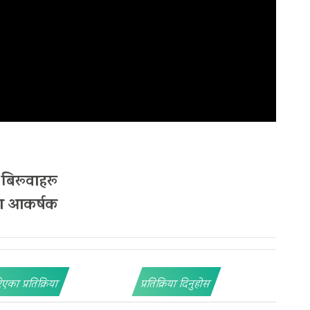
बिरूवाहरू
दा आकर्षक
िएका प्रतिक्रिया
प्रतिक्रिया दिनुहोस