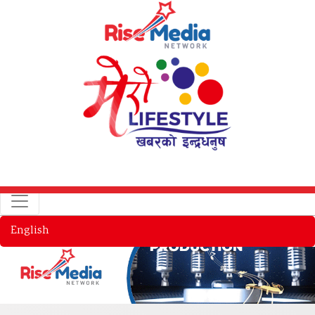
English