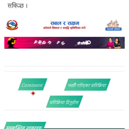
सकिन्छ ।
Comment
भर्खरै गरिएका प्रतिक्रिया
प्रतिक्रिया दिनुहोस