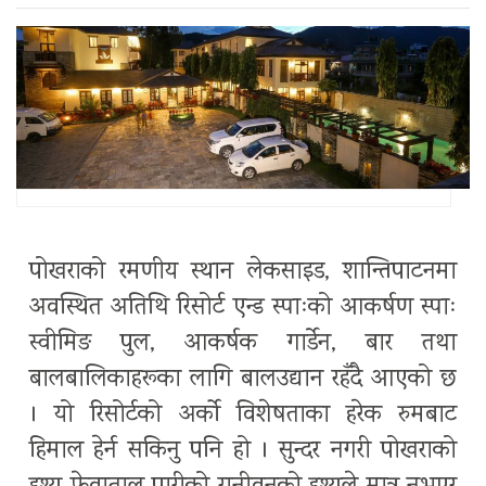
पोखराको रमणीय स्थान लेकसाइड, शान्तिपाटनमा
अवस्थित अतिथि रिसोर्ट एन्ड स्पाःको आकर्षण स्पाः
स्वीमिङ पुल, आकर्षक गार्डेन, बार तथा
बालबालिकाहरूका लागि बालउद्यान रहँदै आएको छ
। यो रिसोर्टको अर्को विशेषताका हरेक रुमबाट
हिमाल हेर्न सकिनु पनि हो । सुन्दर नगरी पोखराको