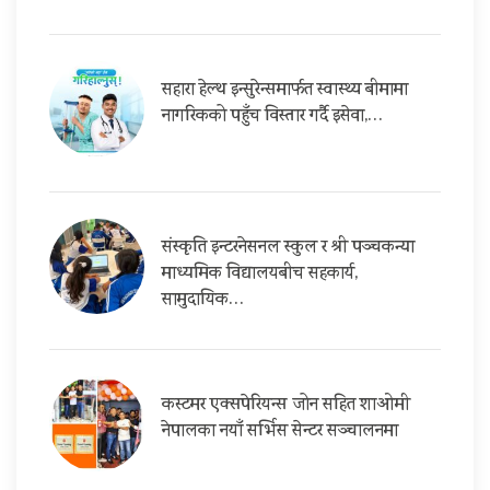
सहारा हेल्थ इन्सुरेन्समार्फत स्वास्थ्य बीमामा
नागरिकको पहुँच विस्तार गर्दै इसेवा,…
संस्कृति इन्टरनेसनल स्कुल र श्री पञ्चकन्या
माध्यमिक विद्यालयबीच सहकार्य,
सामुदायिक…
कस्टमर एक्सपेरियन्स जोन सहित शाओमी
नेपालका नयाँ सर्भिस सेन्टर सञ्चालनमा