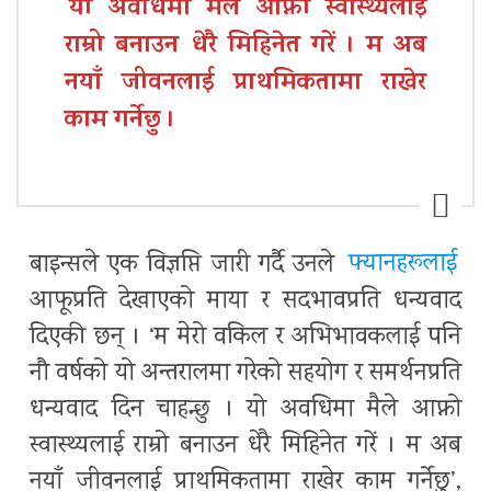
यो अवधिमा मैले आफ्नो स्वास्थ्यलाई
राम्रो बनाउन धेरै मिहिनेत गरें । म अब
नयाँ जीवनलाई प्राथमिकतामा राखेर
काम गर्नेछु ।
बाइन्सले एक विज्ञप्ति जारी गर्दै उनले
फ्यानहरूलाई
आफूप्रति देखाएको माया र सदभावप्रति धन्यवाद
दिएकी छन् । ‘म मेरो वकिल र अभिभावकलाई पनि
नौ वर्षको यो अन्तरालमा गरेको सहयोग र समर्थनप्रति
धन्यवाद दिन चाहन्छु । यो अवधिमा मैले आफ्नो
स्वास्थ्यलाई राम्रो बनाउन धेरै मिहिनेत गरें । म अब
नयाँ जीवनलाई प्राथमिकतामा राखेर काम गर्नेछु’,