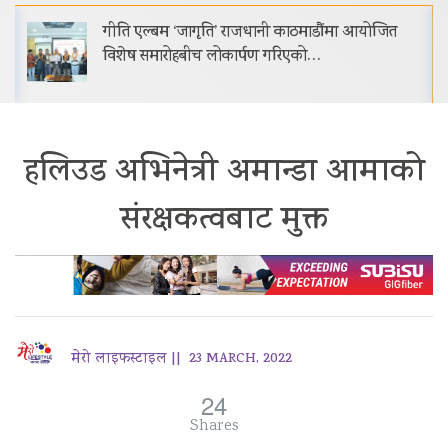
गीति एल्बम ‘जागृति’ राजधानी काठमाडौंमा आयोजित
विशेष समारोहबीच लोकार्पण गरिएको…
हलिउड अभिनेत्री अमान्डा आमाको
संरक्षकत्वबाट मुक्त
मेरो लाइफस्टाइल ||
23 MARCH, 2022
24
Shares