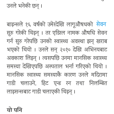
उनले भनेकी छन् ।
बाइन्सले १६ वर्षको उमेरदेखि लागूऔषधको
सेवन
सुरु गरेकी थिइन् । तर एडिरल नामक औषधि सेवन
गर्न सुरु गरेपछि उनको स्वास्थ्य अवस्था झन् खराब
भएको थियो । उनले सन् २०१० देखि अभिनयबाट
अवकाश लिइन् । त्यसपछि उनमा मानसिक स्वास्थ्य
समस्या देखिएपछि अस्पताल भर्ना गरिएको थियो ।
मानसिक स्वास्थ्य समस्याकै कारण उनले मदिरामा
गाडी चलाउने, हिट एन्ड रन तथा निलम्बित
लाइसन्सबाट गाडी चलाएकी थिइन् ।
यो पनि