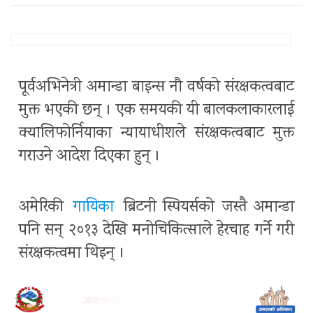
पूर्वअभिनेत्री अमान्डा बाइन्स नौ वर्षको संरक्षकत्वबाट
मुक्त भएकी छन् । एक समयकी यी बालकलाकारलाई
क्यालिफोर्नियाका न्यायाधीशले संरक्षकत्वबाट मुक्त
गराउने आदेश दिएका हुन् ।
अमेरिकी
गायिका
ब्रिटनी स्पियर्सको जस्तै अमान्डा
पनि सन् २०१३ देखि मनोचिकित्साले हेरचाह गर्ने गरी
संरक्षकत्वमा थिइन् ।