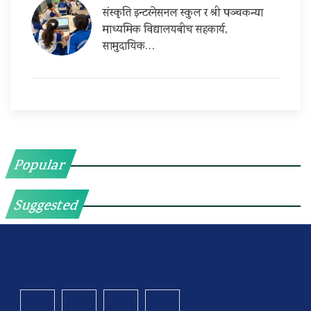
संस्कृति इन्टरनेसनल स्कुल र श्री पञ्चकन्या
माध्यमिक विद्यालयबीच सहकार्य,
सामुदायिक…
Popular
Suggested