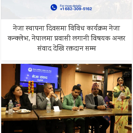
नेजा स्थापना दिवसमा विविध कार्यक्रम नेजा
कन्क्लेभ, नेपालमा प्रवासी लगानी विषयक अन्तर
संवाद देखि रक्तदान सम्म