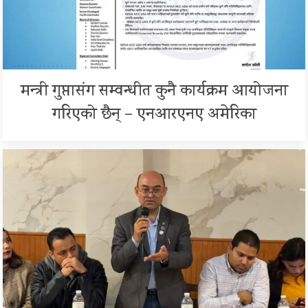
मन्त्री गुप्तासंग सम्वन्धीत कुनै कार्यक्रम आयोजना
गरिएको छैन् – एनआरएनए अमेरिका