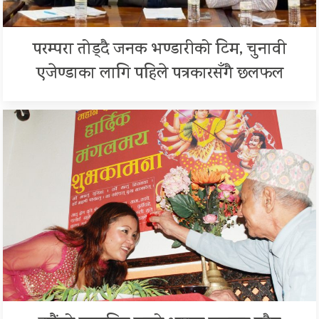
परम्परा तोड्दै जनक भण्डारीको टिम, चुनावी
एजेण्डाका लागि पहिले पत्रकारसँगै छलफल