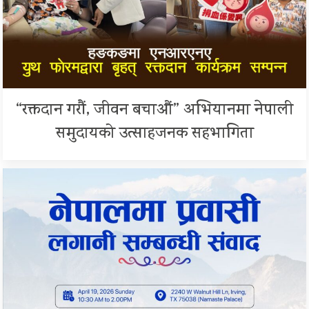
“रक्तदान गरौं, जीवन बचाऔं” अभियानमा नेपाली
समुदायको उत्साहजनक सहभागिता