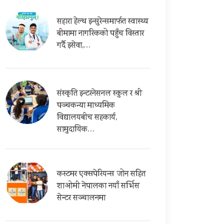
सहारा हेल्थ इन्सुरेन्समार्फत स्वास्थ्य
बीमामा नागरिकको पहुँच विस्तार
गर्दै इसेवा,…
संस्कृति इन्टरनेसनल स्कुल र श्री
पञ्चकन्या माध्यमिक
विद्यालयबीच सहकार्य,
सामुदायिक…
कस्टमर एक्सपेरियन्स जोन सहित
शाओमी नेपालका नयाँ सर्भिस
सेन्टर सञ्चालनमा