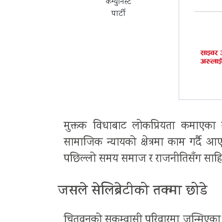
कम्युनिस्ट
पार्टी
मुक्तक विधाबाट लोकप्रियता कमाएका 
सामाजिक न्यायको क्षेत्रमा काम गर्दै आ
पछिल्लो समय समाज र राजनीतिसँग साहित्
जसले सेलिब्रेटीको तक्मा छोडे
चितवनको सुकुम्वासी परिवारमा जन्मिएका 