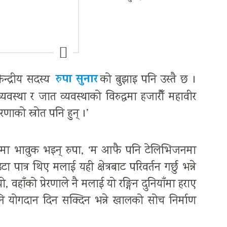
रुपा सुनार
ेन्द्रीय सदस्य
को बुझाइ पनि उस्तै छ ।
्यवस्था र जात व्यवस्थाको विरुद्धमा हजारौँ महावीर
ेरणाको स्रोत पनि हुन् ।’
फमा भावुक भइन् रुपा, ‘म आफै पनि टेलिभिजनमा
 पात्र थिए मलाई यही क्षेत्रबाट परिवर्तन गर्छु भन्ने
वहाँको प्रेरणाले नै मलाई यो रङ्गिन दुनियाँमा हराए
ि योगदान दिन सक्दिन भन्ने खालको सोच निर्माण