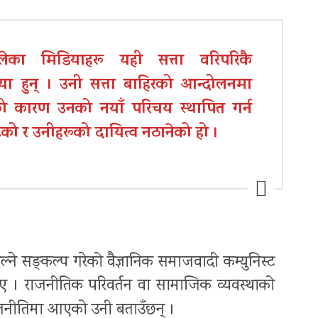
लेका मिडियाहरू यही सत्ता वरिपरिकै
या हुन् । उनी सत्ता बाहिरको आन्दोलनमा
 कारण उनको नयाँ परिचय स्थापित गर्न
ेको र उनीहरूको दायित्व नठानेको हो ।
ाल्ने सङ्कल्प गरेको वैज्ञानिक समाजवादी कम्युनिस्ट
ए । राजनीतिक परिवर्तन वा सामाजिक व्यवस्थाको
 राजनीतिमा आएको उनी बताउँछन् ।