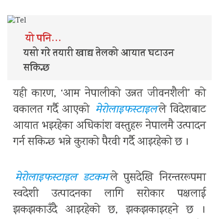
यो पनि…
यसो गरे तयारी खाद्य तेलको आयात घटाउन
सकिन्छ
यही कारण, ‘आम नेपालीको उन्नत जीवनशैली’ को
वकालत गर्दै आएको
मेरोलाइफस्टाइल
ले विदेशबाट
आयात भइरहेका अधिकांश वस्तुहरू नेपालमै उत्पादन
गर्न सकिन्छ भन्ने कुराको पैरवी गर्दै आइरहेको छ ।
मेरोलाइफस्टाइल डटकम
ले पुसदेखि निरन्तररूपमा
स्वदेशी उत्पादनका लागि सरोकार पक्षलाई
झकझकाउँदै आइरहेको छ, झकझकाइरहने छ ।