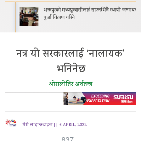
भक्तपुरको मध्यपुरबासीलाई साउनभित्रै स्थायी जग्गाधनी
पुर्जा वितरण गरिने
नत्र यो सरकारलाई ‘नालायक’
भनिनेछ
ओरालोतिर अर्थतन्त्र
मेरो लाइफस्टाइल ||
6 APRIL, 2022
837