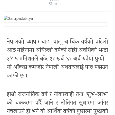
Shares
नेपालको व्यापार घाटा चालू आर्थिक वर्षको पहिलो
आठ महिनामा अघिल्लो वर्षको सोही अवधिको भन्दा
३४.५ प्रतिशतले बढेर ११ खर्ब ६१ अर्ब रुपैयाँ पुग्यो ।
यो आँकडा कमजोर नेपाली अर्थतन्त्रलाई पाठ पढाउन
काफी छ ।
हाम्रो राजनीतिक वर्ग र नोकरशाही तन्त्र ‘शुभ–लाभ’
को चक्करमा पर्दै जाने र नीतिगत सुधारमा जाँंगर
नचलाउने हो भने यो आर्थिक वर्षको पुछारमा पुग्दाको