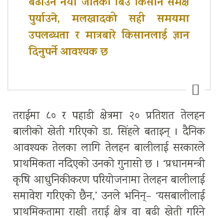
बढाउन नयाँ जातको बिउ किसान समक्ष
पुर्याउने, मलखादको सही समयमा
उपलब्धता र मात्रबारे किसानलाई ज्ञान
दिनुपर्ने आवश्यक छ
तराईमा ८० र पहाडी क्षेत्रमा २० प्रतिशत तेलहन
बालीको खेती गरिएको डा. सिंहले बताइन् । दैनिक
आवश्यक तेलका लागि तेलहन बालीलाई सरकारले
प्राथमिकता नदिएको उनको गुनासो छ । ‘प्रधानमन्त्री
कृषि आधुनिकीकरण परियोजनामा तेलहन बालीलाई
समावेश गरिएको छैन,’ उनले भनिन्– ‘यसबालीलाई
प्राथमिकतामा राखी तराई क्षेत्र वा बढी खेती गरिने