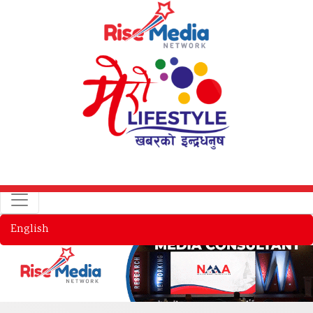
English