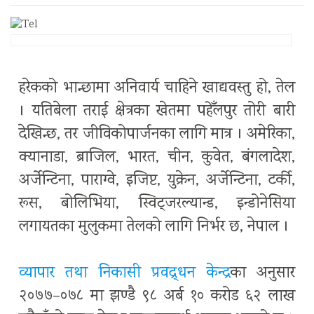
हरेकको भान्छामा अनिवार्य चाहिने खाद्यवस्तु हो, तेल
। यतिबेला तराई क्षेत्रका खेतमा पहेँलपुर तोरी बारी
देखिन्छ, तर जीविकोपार्जनका लागि मात्र । अमेरिका,
क्यानाडा, ब्राजिल, भारत, चीन, कुवेत, बंगलादेश,
अर्जेन्टिना, पाराग्वे, इजिप्ट, युक्रेन, अर्जेन्टिना, टर्की,
रूस, बोलिभिया, स्विट्जरल्यान्ड, इन्डोनेसिया
लगायतका मुलुकमा तेलको लागि निर्भर छ, नेपाल ।
व्यापार तथा निकासी प्रवद्र्धन केन्द्र
का अनुसार
२०७७–०७८ मा झण्डै ९८ अर्ब १० करोड ६२ लाख