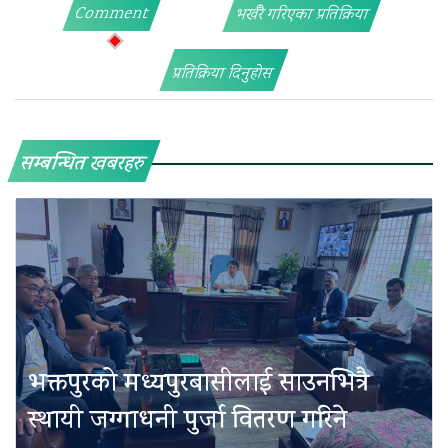
Comment
भर्खरै गरिएका प्रतिक्रिया
प्रतिक्रिया दिनुहोस
सम्बन्धित खबरहरु
भक्तपुरको मध्यपुरबासीलाई साउनभित्रै
स्थायी जग्गाधनी पुर्जा वितरण गरिने