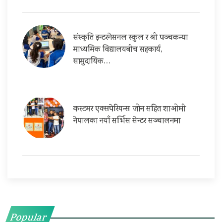
संस्कृति इन्टरनेसनल स्कुल र श्री पञ्चकन्या
माध्यमिक विद्यालयबीच सहकार्य,
सामुदायिक…
कस्टमर एक्सपेरियन्स जोन सहित शाओमी
नेपालका नयाँ सर्भिस सेन्टर सञ्चालनमा
Popular