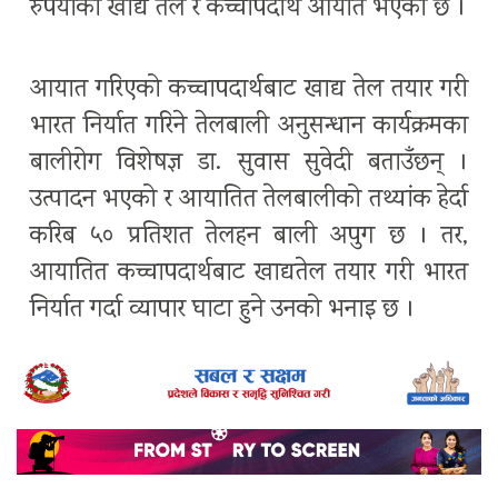
रुपैयाँको खाद्य तेल र कच्चापदार्थ आयात भएको छ ।
आयात गरिएको कच्चापदार्थबाट खाद्य तेल तयार गरी
भारत निर्यात गरिने तेलबाली अनुसन्धान कार्यक्रमका
बालीरोग विशेषज्ञ डा. सुवास सुवेदी बताउँछन् ।
उत्पादन भएको र आयातित तेलबालीको तथ्यांक हेर्दा
करिब ५० प्रतिशत तेलहन बाली अपुग छ । तर,
आयातित कच्चापदार्थबाट खाद्यतेल तयार गरी भारत
निर्यात गर्दा व्यापार घाटा हुने उनको भनाइ छ ।