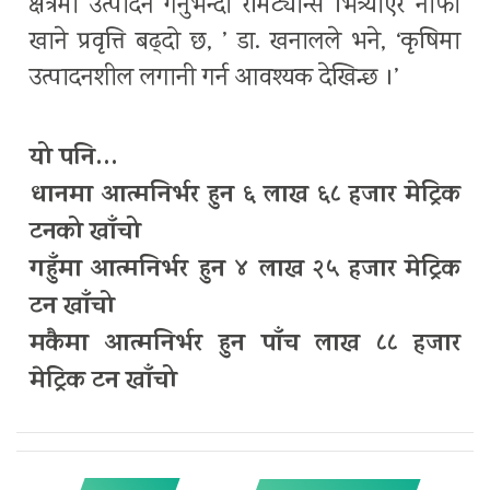
क्षेत्रमा उत्पादन गर्नुभन्दा रेमिट्यान्स भित्र्याएर नाफा
खाने प्रवृत्ति बढ्दो छ, ’ डा. खनालले भने, ‘कृषिमा
उत्पादनशील लगानी गर्न आवश्यक देखिन्छ ।’
यो पनि…
धानमा आत्मनिर्भर हुन ६ लाख ६८ हजार मेट्रिक
टनको खाँचो
गहुँमा आत्मनिर्भर हुन ४ लाख २५ हजार मेट्रिक
टन खाँचो
मकैमा आत्मनिर्भर हुन पाँच लाख ८८ हजार
मेट्रिक टन खाँचो