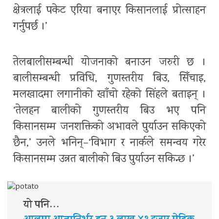
क्षेत्रलाई पकेट एरिया बनाएर किसानलाई प्रोत्साहन
गर्नुपर्छ ।’
तेलबालीसम्बन्धी योजनाको बनाउन जरुरी छ ।
बालीसम्बन्धी प्रविधि, गुणस्तरीय बिउ, सिँचाइ,
मलखादमा लगानीको खाँचो रहेको सिंहले बताइन् ।
‘तेलहन बालीको गुणस्तरीय बिउ भए पनि
किसानसम्म जनशक्तिको अभावले पुर्याउन सकिएको
छैन,’ उनले भनिन्–‘विभाग र नार्कले समन्वय गरेर
किसानसम्म उन्नत बालीको बिउ पुर्याउन सकिन्छ ।’
यो पनि…