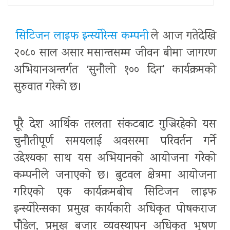
सिटिजन लाइफ इन्स्योरेन्स कम्पनी
ले आज गतेदेखि
२०८० साल असार मसान्तसम्म जीवन बीमा जागरण
अभियानअन्तर्गत ‘सुनौलो १०० दिन’ कार्यक्रमको
सुरुवात गरेको छ।
पूरै देश आर्थिक तरलता संकटबाट गुज्रिरहेको यस
चुनौतीपूर्ण समयलाई अवसरमा परिवर्तन गर्ने
उद्देश्यका साथ यस अभियानको आयोजना गरेको
कम्पनीले जनाएको छ। बुटवल क्षेत्रमा आयोजना
गरिएको एक कार्यक्रमबीच सिटिजन लाइफ
इन्स्योरेन्सका प्रमुख कार्यकारी अधिकृत पोषकराज
पौडेल, प्रमुख बजार व्यवस्थापन अधिकृत भूषण