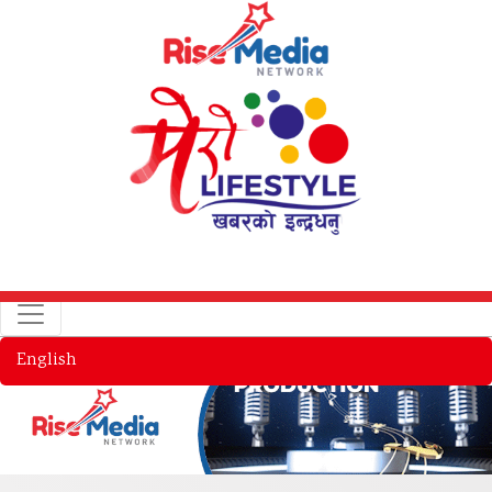
English