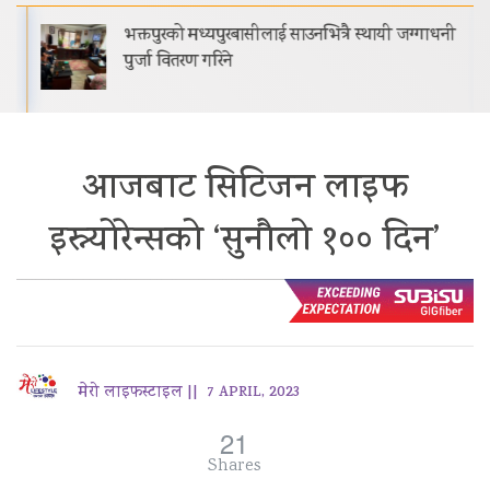
भक्तपुरको मध्यपुरबासीलाई साउनभित्रै स्थायी जग्गाधनी
पुर्जा वितरण गरिने
आजबाट सिटिजन लाइफ
इस्न्योरेन्सको ‘सुनौलो १०० दिन’
मेरो लाइफस्टाइल ||
7 APRIL, 2023
21
Shares