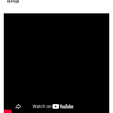
सम्पन्न