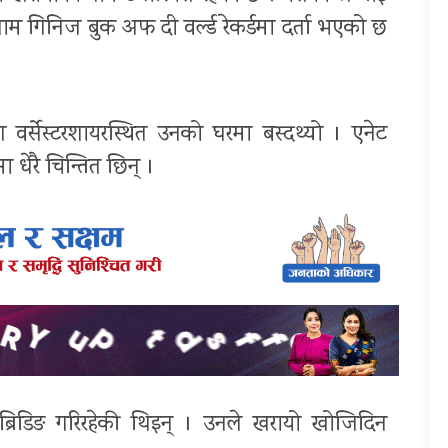
 गिनिज बुक अफ दी वर्ल्ड रेकर्डमा दर्ता भएको छ
वर्सेस्टरशायरस्थित उनको घरमा बस्दथ्यो । एनेट
धेरै चिन्तित छिन् ।
ब्रिडिङ गरिरहेकी थिइन् । उनले खरायो खोजिदिन