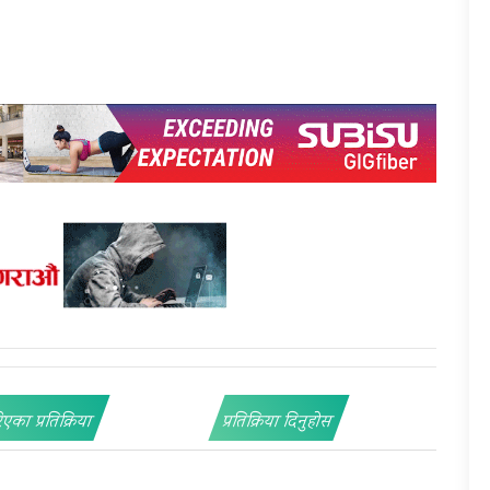
िएका प्रतिक्रिया
प्रतिक्रिया दिनुहोस