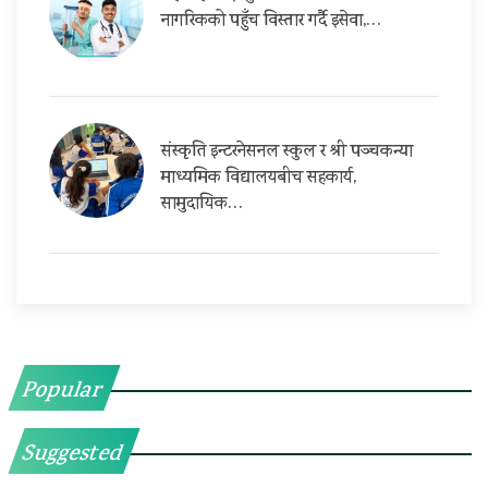
नागरिकको पहुँच विस्तार गर्दै इसेवा,…
संस्कृति इन्टरनेसनल स्कुल र श्री पञ्चकन्या
माध्यमिक विद्यालयबीच सहकार्य,
सामुदायिक…
Popular
Suggested