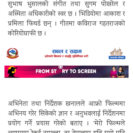
सुभाष भुसालको संगीत तथा सुगम पोखरेल र
अस्मिता अधिकारीको स्वर छ । भिडियोमा आकाश र
प्रमिला फिचर्ड छन् । गीतमा कविराज गहतराजको
कोरियोग्राफी छ ।
अभिनेता तथा निर्देशक खनालले आफ्नो फिल्ममा
अभिनय गरेर सिकेको ज्ञान र अनुभवलाई निर्देशनमा
प्रयोग गर्ने प्रयास गरेको बताए । ‘मेरो फिल्मले