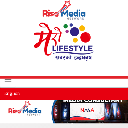
English