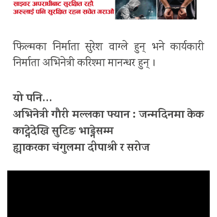
फिल्मका निर्माता सुरेश वाग्ले हुन् भने कार्यकारी
निर्माता अभिनेत्री करिश्मा मानन्धर हुन् ।
यो पनि…
अभिनेत्री गौरी मल्लका फ्यान : जन्मदिनमा केक
काट्नेदेखि सुटिङ भाड्नेसम्म
ह्याकरका चंगुलमा दीपाश्री र सरोज