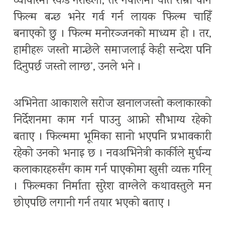
व्यापारमा रेकर्ड नराख्ला, तर नेपालमा यति राम्रो पनि
फिल्म बन्छ भनेर गर्व गर्न लायक फिल्म चाहिँ
बनाएको छु । फिल्म मनोरञ्जनको माध्यम हो । तर,
हामीहरू जस्तो मान्छेले समाजलाई केही सन्देश पनि
दिनुपर्छ जस्तो लाग्छ’, उनले भने ।
अभिनेता आकाशले सरोज खनालजस्तो कलाकारको
निर्देशनमा काम गर्न पाउनु आफ्नो सौभाग्य रहेको
बताए । फिल्ममा भूमिका सानो भएपनि प्रभावकारी
रहेको उनको भनाइ छ । नवअभिनेत्री कार्कीले मुर्धन्य
कलाकारहरुसँग काम गर्न पाएकोमा खुसी व्यक्त गरिन्
। फिल्मका निर्माता सुरेश वाग्लेले कथावस्तुले मन
छोएपछि लगानी गर्न तयार भएको बताए ।