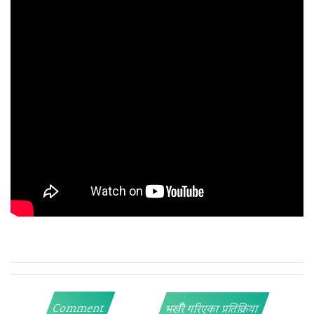
Comment
भर्खरै गरिएका प्रतिक्रिया