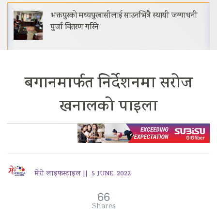
भक्तपुरको मध्यपुरबासीलाई साउनभित्रै स्थायी जग्गाधनी
पुर्जा वितरण गरिने
बगानमार्फत निर्देशनमा सरोज
खनालको पाइला
मेरो लाइफस्टाइल ||
5 JUNE, 2022
66
Shares