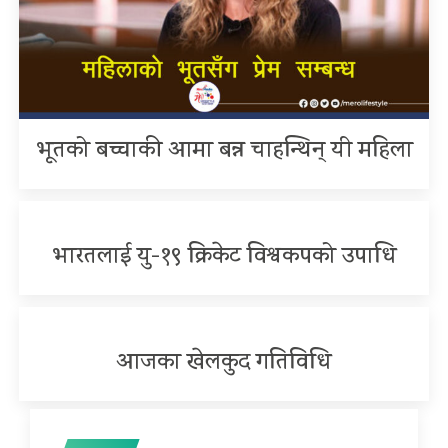
भूतको बच्चाकी आमा बन्न चाहन्थिन् यी महिला
भारतलाई यु-१९ क्रिकेट विश्वकपको उपाधि
आजका खेलकुद गतिविधि