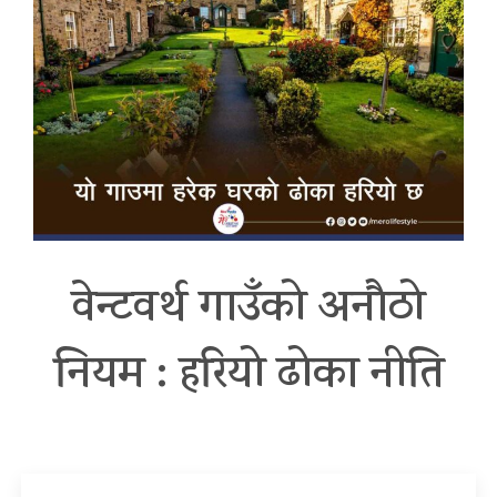
वेन्टवर्थ गाउँको अनौठो
नियम : हरियो ढोका नीति