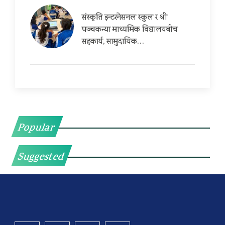
संस्कृति इन्टरनेसनल स्कुल र श्री
पञ्चकन्या माध्यमिक विद्यालयबीच
सहकार्य, सामुदायिक…
Popular
Suggested