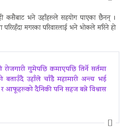
 कसैबाट भने उहाँहरूले सहयोग पाएका छैनन् ।
ा परिरहँदा मगरका परिवारलाई भने भोकले मरिने हो
ो रोजगारी गुमेपछि कमाएपछि तिर्ने सर्तमा
ताउँदै उहाँले चाँडै महामारी अन्त्य भई
ने र आफूहरूको दैनिकी पनि सहज बन्ने विश्वास