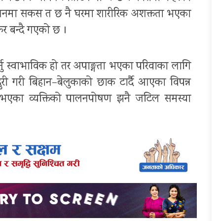
ालनमा सकस त छ नै घरमा शारीरिक अशक्तता भएका
र बन्दै गएको छ ।
्नु स्वाभाविक हो तर अपाङ्गता भएका परिवाका लागि
 गरी बिहान–बेलुकाको छाक टार्दै आएका विपन्न
ा भएका व्यक्तिको पालनपोषण झनै जटिल समस्या