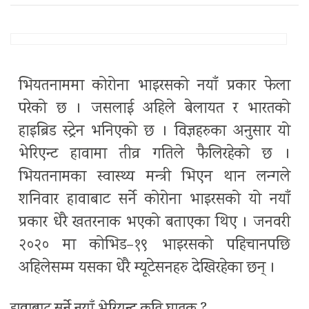
भियतनाममा कोरोना भाइरसको नयाँ प्रकार फेला
परेको छ । जसलाई अहिले बेलायत र भारतको
हाइब्रिड स्ट्रेन भनिएको छ । विज्ञहरुका अनुसार यो
भेरिएन्ट हावामा तीव्र गतिले फैलिरहेको छ ।
भियतनामका स्वास्थ्य मन्त्री भिएन थान लन्गले
शनिवार हावाबाट सर्ने कोरोना भाइरसको यो नयाँ
प्रकार धेरै खतरनाक भएको बताएका थिए । जनवरी
२०२० मा कोभिड–१९ भाइरसको पहिचानपछि
अहिलेसम्म यसका धेरै म्यूटेसनहरु देखिरहेका छन् ।