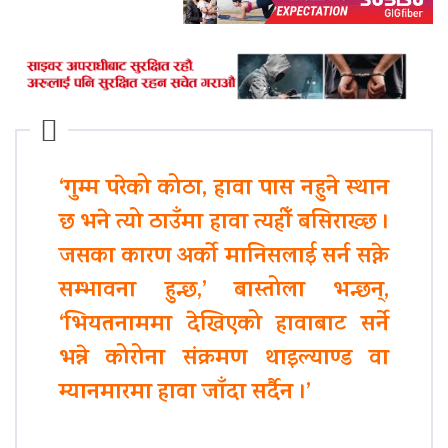
‘गुम्म परेको कोठा, हावा पास नहुने स्थान
छ भने त्यो ठाउँमा हावा त्यहीँ बसिराख्छ ।
जसका कारण अर्को मानिसलाई सर्न सक्ने
सम्भावना हुन्छ,’ बास्तोला भन्छन्,
‘भियतनाममा देखिएको हावाबाट सर्ने
भन्ने कोरोना संक्रमण थाइल्याण्ड वा
म्यानमारमा हावा जाँदा सर्दैन ।’