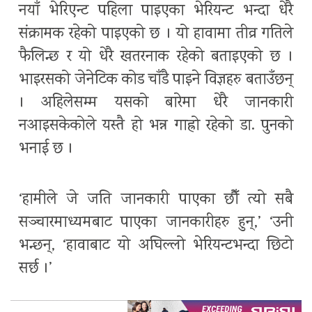
नयाँ भेरिएन्ट पहिला पाइएका भेरियन्ट भन्दा धेरै
संक्रामक रहेको पाइएको छ । यो हावामा तीव्र गतिले
फैलिन्छ र यो धेरै खतरनाक रहेको बताइएको छ ।
भाइरसको जेनेटिक कोड चाँडै पाइने विज्ञहरु बताउँछन्
। अहिलेसम्म यसको बारेमा धेरै जानकारी
नआइसकेकोले यस्तै हो भन्न गाह्रो रहेको डा. पुनको
भनाई छ ।
‘हामीले जे जति जानकारी पाएका छौँ त्यो सबै
सञ्चारमाध्यमबाट पाएका जानकारीहरु हुन्,’ ‘उनी
भन्छन्, ‘हावाबाट यो अघिल्लो भेरियन्टभन्दा छिटो
सर्छ ।’