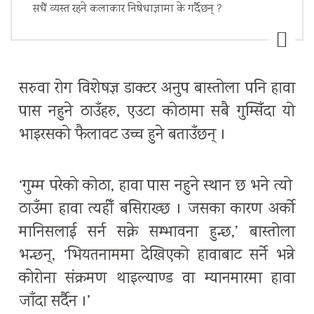
सधैं व्यस्त रहने कलाकार निषेधाज्ञामा के गर्दैछन् ?
सरुवा रोग विशेषज्ञ डाक्टर अनुप बास्तोला पनि हावा
पास नहुने ठाउँहरु, एउटा कोठामा सबै गुम्सिँदा यो
भाइरसको फैलावट उच्च हुने बताउँछन् ।
‘गुम्म परेको कोठा, हावा पास नहुने स्थान छ भने त्यो
ठाउँमा हावा त्यहीँ बसिराख्छ । जसका कारण अर्को
मानिसलाई सर्न सक्ने सम्भावना हुन्छ,’ बास्तोला
भन्छन्, ‘भियतनाममा देखिएको हावाबाट सर्ने भन्ने
कोरोना संक्रमण थाइल्याण्ड वा म्यानमारमा हावा
जाँदा सर्दैन ।’