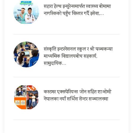
सहारा हेल्थ इन्सुरेन्समार्फत स्वास्थ्य बीमामा
नागरिकको पहुँच विस्तार गर्दै इसेवा,…
संस्कृति इन्टरनेसनल स्कुल र श्री पञ्चकन्या
माध्यमिक विद्यालयबीच सहकार्य,
सामुदायिक…
कस्टमर एक्सपेरियन्स जोन सहित शाओमी
नेपालका नयाँ सर्भिस सेन्टर सञ्चालनमा