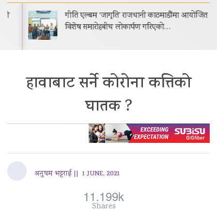
गीति एल्बम ‘जागृति’ राजधानी काठमाडौंमा आयोजित
विशेष समारोहबीच लोकार्पण गरिएको…
हावाबाट सर्ने कोरोना कत्तिको
घातक ?
अनुपम भट्टराई ||
1 JUNE, 2021
11.199k
Shares