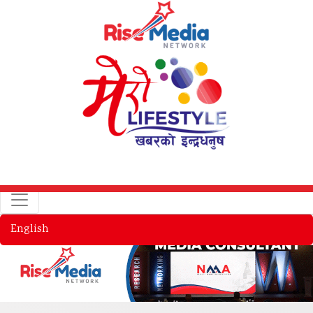
English