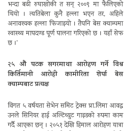
भन्दा बढी रुघाखोकी त सन् २००९ मा फैलिएको
थियो । त्यतिबेला कुनै हल्ला भएन तर, अहिले
अनावश्यक हल्ला फिजाइयो । तैपनि बेस क्याम्पमा
स्वास्थ्य मापदण्ड पूर्ण पालना गरिएको छ । यहाँ सेफ
छ ।’
२५ औं पटक सगरमाथा आरोहण गर्ने विश्व
किर्तिमानी आरोही कामीरिता शेर्पा बेस
क्याम्पबाट प्रत्यक्ष
विगत ५ वर्षयता सेभेन समिट ट्रेक्स प्रा.लिमा आवद्ध
उनले सिनियर हाई अल्टिच्युट गाइडको रुपमा काम
गर्दै आएका छन् । २०५१ देखि हिमाल आरोहण यात्रा