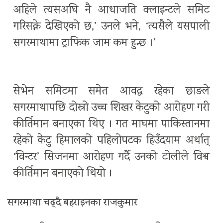
अहिले त्यसअघि नै आधाजति क्लाइन्टले समिट
गरिसक्ने देखिएको छ,’ उनले भने, ‘त्यसैले यसपाली
सगरमाथामा ट्राफिक जाम कम हुन्छ ।’
सेभेन समिटमा समेत आवद्ध रहेका छाङले
सगरमाथापछि दोस्रो उच्च शिखर केटुको आरोहण गरी
कीर्तिमान बनाएका थिए । गत माघमा पाकिस्तानमा
रहेको केटु हिमालको पहिलोपटक हिउँदयाम अर्थात्
‘विन्टर’ सिजनमा आरोहण गर्दै उनको टोलीले विश्व
कीर्तिमान बनाएको थियो ।
सगरमाथा चढ्दै बहराइनका राजकुमार