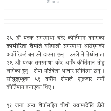
Shares
२५ औं पटक सगरमाथा चढेर कीर्तिमान बनाएका
कामीरिता शेर्पा
ले यसैपाली सगरमाथा आरोहणको
अर्को रेकर्ड बनाउने दाउमा छन् । उनले मे तेस्रोसाता
२६ औं पटक सगरमाथा चढेर आफ्नै कीर्तिमान तोड्न
लागेका हुन् । शेर्पा यतिबेला आधार शिविरमा छन् ।
सोलुखुम्बुका ५१ वर्षीय शेर्पाले शुक्रवार नयाँ
कीर्तिमान बनाएका थिए ।
११ जना अन्य शेर्पासहित चौथो क्याम्पदेखि डोरी