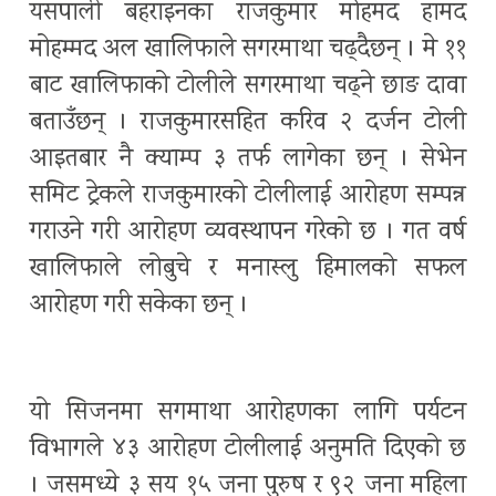
यसपाली बहराइनका राजकुमार मोहमद हामद
मोहम्मद अल खालिफाले सगरमाथा चढ्दैछन् । मे ११
बाट खालिफाको टोलीले सगरमाथा चढ्ने छाङ दावा
बताउँछन् । राजकुमारसहित करिव २ दर्जन टोली
आइतबार नै क्याम्प ३ तर्फ लागेका छन् । सेभेन
समिट ट्रेकले राजकुमारको टोलीलाई आरोहण सम्पन्न
गराउने गरी आरोहण व्यवस्थापन गरेको छ । गत वर्ष
खालिफाले लोबुचे र मनास्लु हिमालको सफल
आरोहण गरी सकेका छन् ।
यो सिजनमा सगमाथा आरोहणका लागि पर्यटन
विभागले ४३ आरोहण टोलीलाई अनुमति दिएको छ
। जसमध्ये ३ सय १५ जना पुरुष र ९२ जना महिला