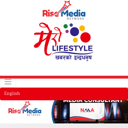
English