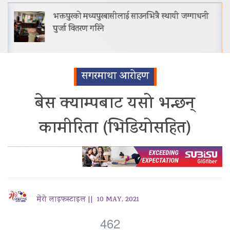
भक्तपुरको मध्यपुरबासीलाई साउनभित्रै स्थायी जग्गाधनी
पुर्जा वितरण गरिने
सगरमाथा आरोहण
बेस क्याम्पबाट यसो भन्छन्
कामीरिता (भिडियोसहित)
मेरो लाइफस्टाइल ||
10 MAY, 2021
462