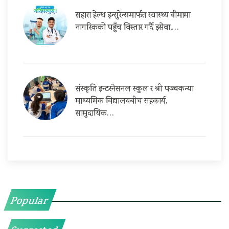
सहारा हेल्थ इन्सुरेन्समार्फत स्वास्थ्य बीमामा
नागरिकको पहुँच विस्तार गर्दै इसेवा,…
संस्कृति इन्टरनेसनल स्कुल र श्री पञ्चकन्या
माध्यमिक विद्यालयबीच सहकार्य,
सामुदायिक…
Popular