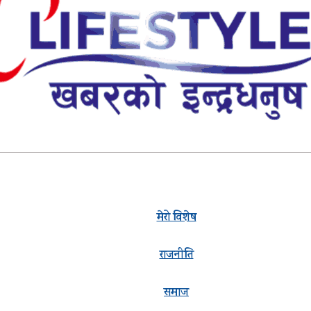
मेरो विशेष
राजनीति
समाज