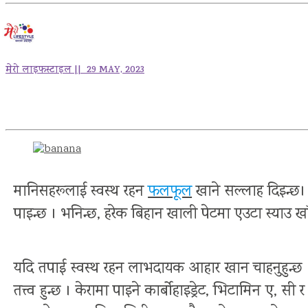
मेरो लाइफस्टाइल ||
29 MAY, 2023
मानिसहरूलाई स्वस्थ रहन
फलफूल
खाने सल्लाह दिइन्
पाइन्छ । भनिन्छ, हरेक बिहान खाली पेटमा एउटा स्याउ खाँ
यदि तपाई स्वस्थ रहन लाभदायक आहार खान चाहनुहुन्छ 
तत्त्व हुन्छ । केरामा पाइने कार्बोहाइड्रेट, भिटामिन ए,