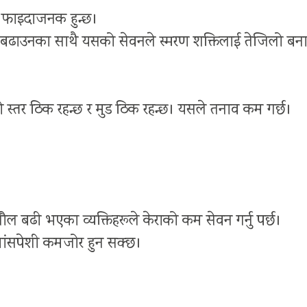
ु फाइदाजनक हुन्छ।
ि बढाउनका साथै यसको सेवनले स्मरण शक्तिलाई तेजिलो बना
ो स्तर ठिक रहन्छ र मुड ठिक रहन्छ। यसले तनाव कम गर्छ।
तौल बढी भएका व्यक्तिहरूले केराको कम सेवन गर्नु पर्छ।
मांसपेशी कमजोर हुन सक्छ।