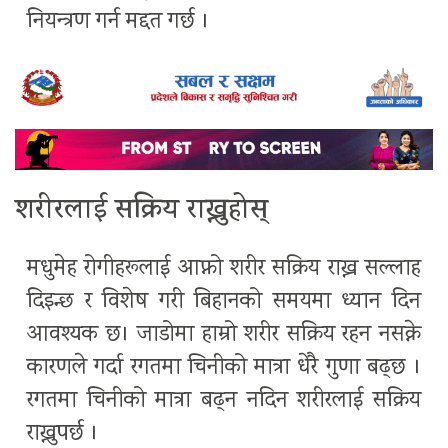
नियन्त्रण गर्न मद्दत गर्छ ।
शरीरलाई सक्रिय राख्नुहोस्
मधुमेह रोगीहरूलाई आफ्नो शरीर सक्रिय राख्न सल्लाह
दिइन्छ र विशेष गरी बिहानको समयमा ध्यान दिन
आवश्यक छ। जाडोमा हाम्रो शरीर सक्रिय रहन नसक्ने
कारणले गर्दा रगतमा चिनीको मात्रा धेरै गुणा बढ्छ ।
रगतमा चिनीको मात्रा बढ्न नदिन शरीरलाई सक्रिय
राख्नुपर्छ ।