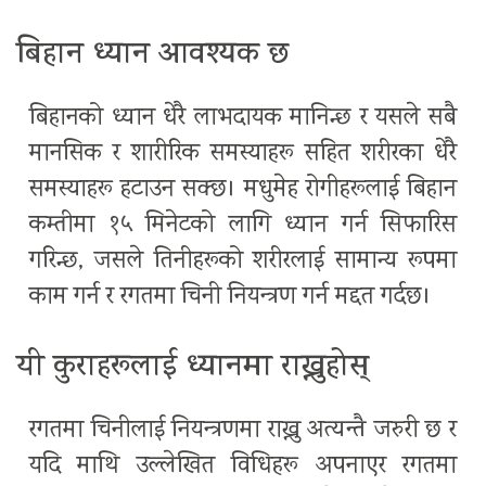
बिहान ध्यान आवश्यक छ
बिहानको ध्यान धेरै लाभदायक मानिन्छ र यसले सबै
मानसिक र शारीरिक समस्याहरू सहित शरीरका धेरै
समस्याहरू हटाउन सक्छ। मधुमेह रोगीहरूलाई बिहान
कम्तीमा १५ मिनेटको लागि ध्यान गर्न सिफारिस
गरिन्छ, जसले तिनीहरूको शरीरलाई सामान्य रूपमा
काम गर्न र रगतमा चिनी नियन्त्रण गर्न मद्दत गर्दछ।
यी कुराहरूलाई ध्यानमा राख्नुहोस्
रगतमा चिनीलाई नियन्त्रणमा राख्नु अत्यन्तै जरुरी छ र
यदि माथि उल्लेखित विधिहरू अपनाएर रगतमा