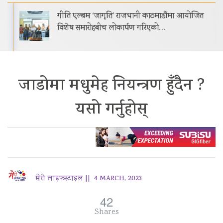
गीति एल्बम ‘जागृति’ राजधानी काठमाडौंमा आयोजित
विशेष समारोहबीच लोकार्पण गरिएको…
जाडोमा मधुमेह नियन्त्रण हुँदैन ?
यसो गर्नुहोस्
मेरो लाइफस्टाइल ||
4 MARCH, 2023
42
Shares