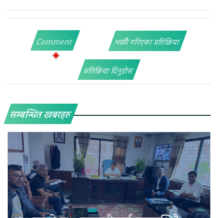
Comment
भर्खरै गरिएका प्रतिक्रिया
प्रतिक्रिया दिनुहोस
सम्बन्धित खबरहरु