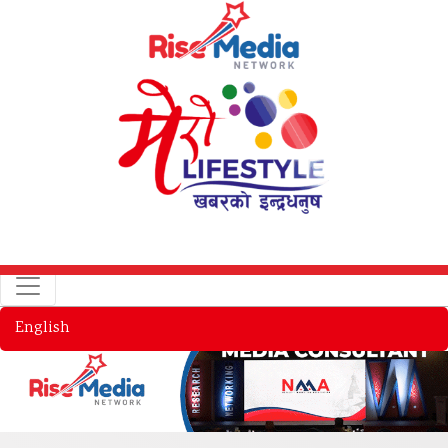
English