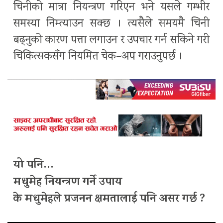
चिनीको मात्रा नियन्त्रण गरिएन भने यसले गम्भीर
समस्या निम्त्याउन सक्छ । त्यसैले समयमै चिनी
बढ्नुको कारण पत्ता लगाउन र उपचार गर्न सकिने गरी
चिकित्सकसँग नियमित चेक–अप गराउनुपर्छ ।
यो पनि…
मधुमेह नियन्त्रण गर्ने उपाय
के मधुमेहले प्रजनन क्षमतालाई पनि असर गर्छ ?