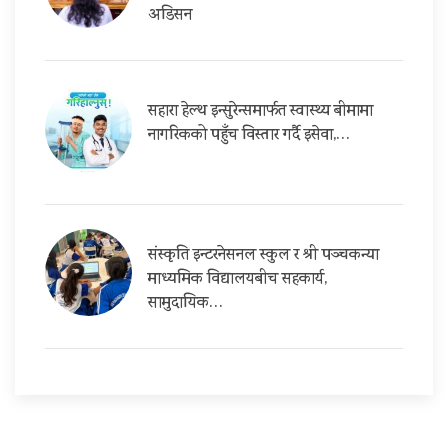
अडिसन
सहारा हेल्थ इन्सुरेन्समार्फत स्वास्थ्य बीमामा
नागरिकको पहुँच विस्तार गर्दै इसेवा,…
संस्कृति इन्टरनेसनल स्कुल र श्री पञ्चकन्या
माध्यमिक विद्यालयबीच सहकार्य,
सामुदायिक…