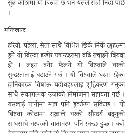
सुत्ने कोठामा यो बिरुवा छ भने यसले राम्रो निद्रा पार्छ
।
मनिप्लान्ट
हरियो, पहेलो, सेतो साथै विभिन्न छिर्के मिर्के रङ्गहरुमा
हुने यो बिरुवा इन्डोर प्लान्टहरुमा बढि रुचाइने बिरुवा
हो । लहरा बनेर फैलने यो बिरुवाले घरको
सुन्दरतालाई बढाउने गर्छ । यो बिरुवाले घरमा रहेका
हानिकारक विषाक्त पर्दाथहरुलाई शुद्धिकरण गर्नुका
साथै सकारात्मक उर्जाको निर्माणमा सहायता गर्छ ।
यसलाई पानीमा मात्र पनि हुर्काउन सकिन्छ । यो
बिरुवा कोठामा राख्नाले घरको सौन्दर्य बढ्नुको
साथसाथै वरपरको वातावरण पनि स्वच्छ हुन्छ । कमै