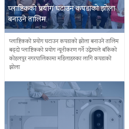
प्लाष्टिकको प्रयोग घटाउन कपडाको झोला
बनाउने तालिम
प्लाष्टिकको प्रयोग घटाउन कपडाको झोला बनाउने तालिम
बढ्दो प्लाष्टिकको प्रयोग न्यूनीकरण गर्ने उद्धेश्यले बाँकेको
कोहलपुर नगरपालिकामा महिलाहरुका लागि कपडाको
झोला