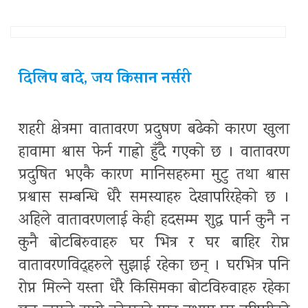
दिलिप बादे, जय किसान नर्सरी
शहरी क्षेत्रमा वातावरण प्रदुषण बढेको कारण खुला
हावामा श्वास फेर्न गाह्रो हुँदै गएको छ । वातावरण
प्रदुषित भएकै कारण मानिसहरुमा मुटु तथा श्वास
प्रश्वास सम्बन्धि धेरै समस्याहरु देखापरिरहेको छ ।
अहिले वातावरणलाई केही हदसम्म शुद्ध पार्न कुनै न
कुनै बोटबिरुवाहरु घर भित्र र घर बाहिर रोप्न
वातावरणविद्हरुले सुझाई रहेका छन् । घरभित्र पनि
रोप्न मिल्ने यस्ता धेरै किसिमका बोटविरुवाहरु रहेका