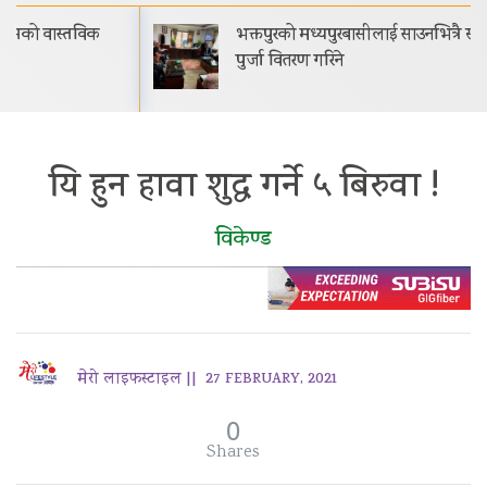
भक्तपुरको मध्यपुरबासीलाई साउनभित्रै स्थायी जग्गाधनी
पुर्जा वितरण गरिने
यि हुन हावा शुद्ध गर्ने ५ बिरुवा !
विकेण्ड
मेरो लाइफस्टाइल ||
27 FEBRUARY, 2021
0
Shares