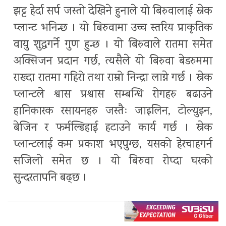
झट्ट हेर्दा सर्प जस्तो देखिने हुनाले यो बिरुवालाई स्नेक
प्लान्ट भनिन्छ । यो बिरुवामा उच्च स्तरिय प्राकृतिक
वायु शुद्धगर्ने गुण हुन्छ । यो बिरुवाले रातमा समेत
अक्सिजन प्रदान गर्छ, त्यसैले यो बिरुवा बेडरुममा
राख्दा रातमा गहिरो तथा राम्रो निन्द्रा लाग्ने गर्छ । स्नेक
प्लान्टले श्वास प्रश्वास सम्बन्धि रोगहरु बढाउने
हानिकारक रसायनहरु जस्तैः जाइलिन, टोल्युइन,
बेजिन र फर्मल्डिहाई हटाउने कार्य गर्छ । स्नेक
प्लान्टलाई कम प्रकाश भएपुग्छ, यसको हेरचाहगर्न
सजिलो समेत छ । यो बिरुवा रोप्दा घरको
सुन्दरतापनि बढ्छ ।