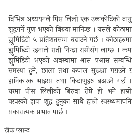
विभिन्न अध्ययनले पिस लिली एक उच्चकोटिको वायु
शुद्धगर्ने गुण भएको बिरुवा मानिन्छ । यसले कोठामा
ह्युमिडिटी ५ प्रतिशतसम्म बढाउने गर्छ । कोठाहरुमा
ह्युमिडिटी रहनाले राती निन्द्रा राम्रोसँग लाग्छ । कम
ह्युमिडिटी भएको अवस्थामा श्वास प्रश्वास सम्बन्धि
समस्या हुने, छाला तथा कपाल सुख्खा गराउने र
हानिकारक भाइरस तथा किटाणुहरु बढाउने गर्छ ।
घरमा पीस लिलीको बिरुवा रोप्ने हो भने हाम्रो
वरपरको हावा शुद्ध हुनुका साथै हाम्रो स्वस्थ्यमापनि
सकारात्मक प्रभाव पार्छ ।
स्नेक प्लान्ट