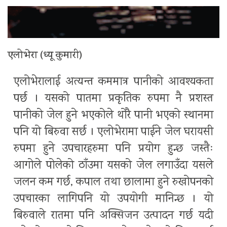
एलोभेरा (ध्यू कुमारी)
एलोभेरालाई अत्यन्त कममात्र पानीको आवश्यकता
पर्छ । यसको पातमा प्रकृतिक रुपमा नै प्रशस्त
पानीको जेल हुने भएकोले थोरै पानी भएको स्थानमा
पनि यो बिरुवा सर्छ । एलोभेरामा पाईने जेल घरायसी
रुपमा हुने उपचारहरुमा पनि प्रयोग हुन्छ जस्तैः
आगोले पोलेको ठाँउमा यसको जेल लगाउँदा यसले
जलन कम गर्छ, कपाल तथा छालामा हुने रुखोपनको
उपचारका लागिपनि यो उपयोगी मानिन्छ । यो
बिरुवाले रातमा पनि अक्सिजन उत्पादन गर्छ यदी