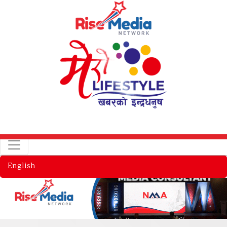
English