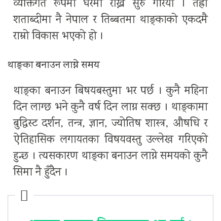
व्यक्तिगत रूपमा घरमा राख्न सुरु गरियो । तेह्रौँ
शताब्दीमा नै नेपाल र तिब्बतमा थाङ्काको एकदमै
राम्रो विकास भएको हो ।
थाङ्का बनाउन लाग्ने समय
थाङ्का बनाउन बिषयबस्तुमा भर पर्छ । कुनै महिना
दिन लाग्छ भने कुनै वर्ष दिन लाग्न सक्छ । थाङ्कामा
बुद्धिस्ट दर्शन, तन्त्र, ज्ञान, ज्योतिष शास्त्र, औषधि र
ऐतिहासिक लगायतका विषयवस्तु उल्लेख गरिएको
हुन्छ । त्यसकारण थाङ्का बनाउन लाग्ने समयको कुनै
सिमा नै हुँदैन ।