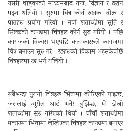
यसरी थाङ्काको माध्यमबाट तन्त्र, विज्ञान र दर्शन
पढ्न थलियो । सुरुमा चित्र कोर्न रुखका बोक्रा र
पातहरू प्रयोग गरियो । नवौं शताब्दीमा सुति र
सिल्कको कपडामा चित्रहरू कोर्न सुरु गरियो । पछि
कागजको विकास भएपछि कलाकाररूले कागजमा
चित्र बनाउन सुरु गरे । रङहरूको विकास भइसकेपछि
चित्रहरूमा रङ भर्न थलियो ।
सबैभन्दा पुरानो चित्रहरू भित्तामा कोरिएको पाइन्छ,
जसलाई न्युरोल आर्ट भनेर बुझिन्छ, यो दोस्रो
शताब्दीमा सुरु गरिएको थियो । पाँचौँ शताब्दीमा
मकाउमा भित्तामा लेखिएका चित्रहरू कपडामा बनाएर