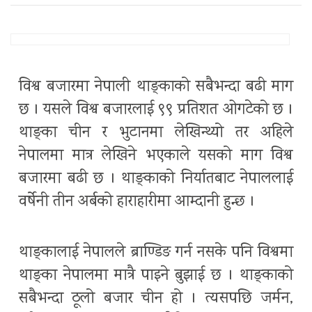
विश्व बजारमा नेपाली थाङ्काको सबैभन्दा बढी माग
छ । यसले विश्व बजारलाई ९९ प्रतिशत ओगटेको छ ।
थाङ्का चीन र भुटानमा लेखिन्थ्यो तर अहिले
नेपालमा मात्र लेखिने भएकाले यसको माग विश्व
बजारमा बढी छ । थाङ्काको निर्यातबाट नेपाललाई
वर्षेनी तीन अर्बको हाराहारीमा आम्दानी हुन्छ ।
थाङ्कालाई नेपालले ब्राण्डिङ गर्न नसके पनि विश्वमा
थाङ्का नेपालमा मात्रै पाइने बुझाई छ । थाङ्काको
सबैभन्दा ठूलो बजार चीन हो । त्यसपछि जर्मन,