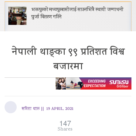
भक्तपुरको मध्यपुरबासीलाई साउनभित्रै स्थायी जग्गाधनी
पुर्जा वितरण गरिने
नेपाली थाङ्का ९९ प्रतिशत विश्व
बजारमा
सरिता थारू ||
19 APRIL, 2021
147
Shares