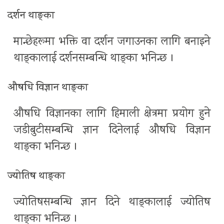
दर्शन थाङ्का
मान्छेहरूमा भक्ति वा दर्शन जगाउनका लागि बनाइने
थाङ्कालाई दर्शनसम्बन्धि थाङ्का भनिन्छ ।
औषधि विज्ञान थाङ्का
औषधि विज्ञानका लागि हिमाली क्षेत्रमा प्रयोग हुने
जडीबुटीसम्बन्धि ज्ञान दिनेलाई औषधि विज्ञान
थाङ्का भनिन्छ ।
ज्योतिष थाङ्का
ज्योतिषसम्बन्धि ज्ञान दिने थाङ्कालाई ज्योतिष
थाङ्का भनिन्छ ।