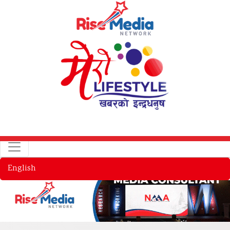
English