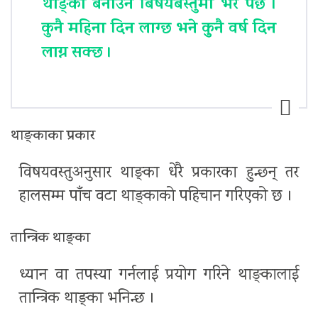
थाङ्का बनाउन बिषयबस्तुमा भर पर्छ ।
कुनै महिना दिन लाग्छ भने कुुनै वर्ष दिन
लाग्न सक्छ ।
थाङ्काका प्रकार
विषयवस्तुअनुसार थाङ्का धेरै प्रकारका हुन्छन् तर
हालसम्म पाँच वटा थाङ्काको पहिचान गरिएको छ ।
तान्त्रिक थाङ्का
ध्यान वा तपस्या गर्नलाई प्रयोग गरिने थाङ्कालाई
तान्त्रिक थाङ्का भनिन्छ ।