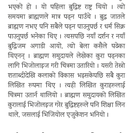
भएको हो । यो पहिला बुद्धिष्ट राष्ट्र थियो । त्यो
समयमा ब्राह्मणले मात्र पढ्न पाउँथे । बुद्ध जातले
ब्राह्मण नभए पनि सबैले पढ्न पाउनुपर्छ र धर्म सिक्न
पाउनुपर्छ भनेका थिए । त्यसपछि नयाँ दर्शन र नयाँ
बुद्धिजम अगाडी आयो, त्यो बेला कसैले पढेका
थिएनन् । ब्राह्मण समुदायले लेखेका कुरा पढ्नका
लागि भिजोलाइज गरी चित्रमा उतारियो । यसरी तेस्रो
शताब्दीदेखि कलाको विकास भइसकेपछि सबै कुरा
लिखित रूपमा थिए । त्यही लिखित कुराहरूलाई
चित्रमा उतार्न थालियो । ब्राह्मण समुदायको लिखित
कुरालाई भिजोलइज गरेर बुद्धिष्टहरूले पनि शिक्षा लिन
थाले, जसलाई भिजियोल एजुकेशन भनियो ।