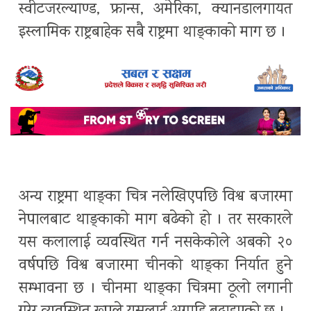
स्वीटजरल्याण्ड, फ्रान्स, अमेरिका, क्यानडालगायत
इस्लामिक राष्ट्रबाहेक सबै राष्ट्रमा थाङ्काको माग छ ।
अन्य राष्ट्रमा थाङ्का चित्र नलेखिएपछि विश्व बजारमा
नेपालबाट थाङ्काको माग बढेको हो । तर सरकारले
यस कलालाई व्यवस्थित गर्न नसकेकोले अबको २०
वर्षपछि विश्व बजारमा चीनको थाङ्का निर्यात हुने
सम्भावना छ । चीनमा थाङ्का चित्रमा ठूलो लगानी