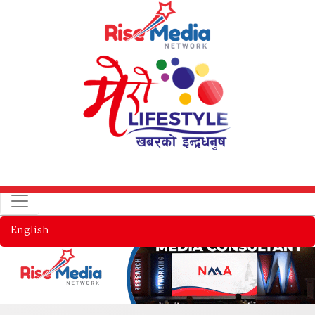
English