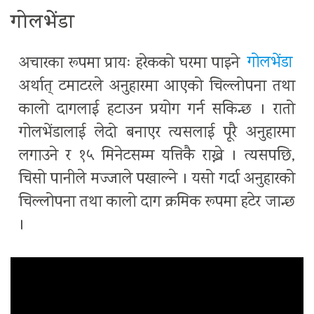
गोलभेंडा
अचारका रूपमा प्रायः हरेकको घरमा पाइने
गोलभेंडा
अर्थात् टमाटरले अनुहारमा आएको चिल्लोपना तथा
कालो दागलाई हटाउन प्रयोग गर्न सकिन्छ । रातो
गोलभेंडालाई लेदो बनाएर त्यसलाई पूरै अनुहारमा
लगाउने र १५ मिनेटसम्म यत्तिकै राख्ने । त्यसपछि,
चिसो पानीले मज्जाले पखाल्ने । यसो गर्दा अनुहारको
चिल्लोपना तथा कालो दाग क्रमिक रूपमा हटेर जान्छ
।