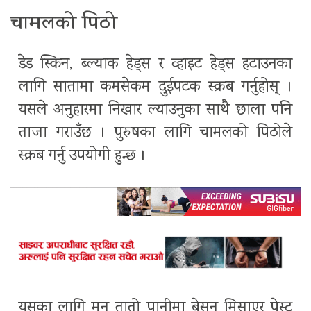
चामलको पिठो
डेड स्किन, ब्ल्याक हेड्स र व्हाइट हेड्स हटाउनका
लागि सातामा कमसेकम दुईपटक स्क्रब गर्नुहोस् ।
यसले अनुहारमा निखार ल्याउनुका साथै छाला पनि
ताजा गराउँछ । पुरुषका लागि चामलको पिठोले
स्क्रब गर्नु उपयोगी हुन्छ ।
यसका लागि मन तातो पानीमा बेसन मिसाएर पेस्ट