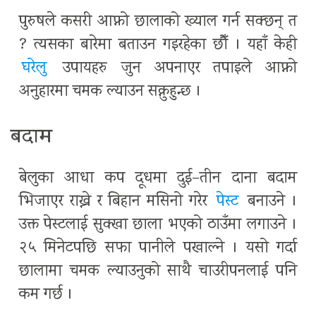
पुरुषले कसरी आफ्नो छालाको ख्याल गर्न सक्छन् त
? त्यसका बारेमा बताउन गइरहेका छौँ । यहाँ केही
घरेलु
उपायहरु जुन अपनाएर तपाइले आफ्नो
अनुहारमा चमक ल्याउन सक्नुहुन्छ ।
बदाम
बेलुका आधा कप दूधमा दुई–तीन दाना बदाम
भिजाएर राख्ने र बिहान मसिनो गरेर
पेस्ट
बनाउने ।
उक्त पेस्टलाई सुक्खा छाला भएको ठाउँमा लगाउने ।
२५ मिनेटपछि सफा पानीले पखाल्ने । यसो गर्दा
छालामा चमक ल्याउनुको साथै चाउरीपनलाई पनि
कम गर्छ ।