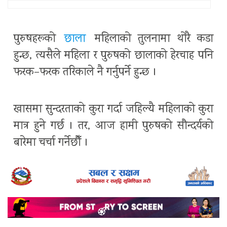
पुरुषहरूको
छाला
महिलाको तुलनामा थोरै कडा
हुन्छ, त्यसैले महिला र पुरुषको छालाको हेरचाह पनि
फरक–फरक तरिकाले नै गर्नुपर्ने हुन्छ ।
खासमा सुन्दरताको कुरा गर्दा जहिल्यै महिलाको कुरा
मात्र हुने गर्छ । तर, आज हामी पुरुषको सौन्दर्यको
बारेमा चर्चा गर्नेछौँ ।