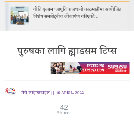
गीति एल्बम ‘जागृति’ राजधानी काठमाडौंमा आयोजित
विशेष समारोहबीच लोकार्पण गरिएको…
पुरुषका लागि ह्याडसम टिप्स
मेरो लाइफस्टाइल ||
16 APRIL, 2022
42
Shares