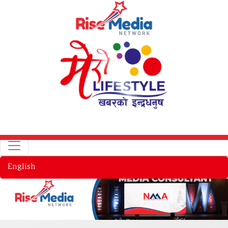
English