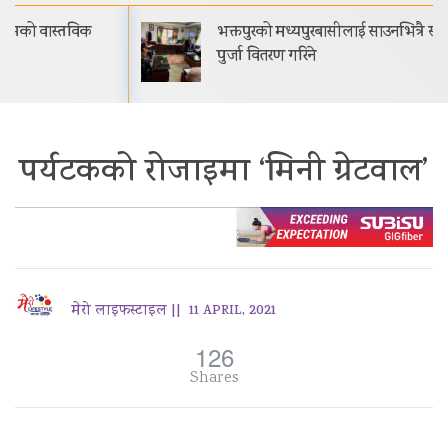
भक्तपुरको मध्यपुरबासीलाई साउनभित्रै स्थायी जग्गाधनी
पुर्जा वितरण गरिने
पर्यटकको रोजाइमा ‘मिनी ग्रेटवाल’
मेरो लाइफस्टाइल ||
11 APRIL, 2021
126
Shares