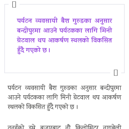
पर्यटन व्यवसायी बैश गुरुङका अनुसार
बन्दीपुरमा आउने पर्यटकका लागि मिनी
ग्रेटवाल थप आकर्षण स्थलको विकसित
हुँदै गएको छ ।
पर्यटन व्यवसायी बैश गुरुङका अनुसार बन्दीपुरमा
आउने पर्यटकका लागि मिनी ग्रेटवाल थप आकर्षण
स्थलको विकसित हुँदै गएको छ ।
तनहुँको डुम्रे बजारबाट नौ किलोमिटर नागबेली