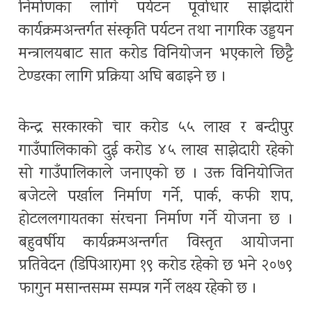
निर्माणका लागि पर्यटन पूर्वाधार साझेदारी
कार्यक्रमअन्तर्गत संस्कृति पर्यटन तथा नागरिक उड्डयन
मन्त्रालयबाट सात करोड विनियोजन भएकाले छिट्टै
टेण्डरका लागि प्रक्रिया अघि बढाइने छ ।
केन्द्र सरकारको चार करोड ५५ लाख र बन्दीपुर
गाउँपालिकाको दुई करोड ४५ लाख साझेदारी रहेको
सो गाउँपालिकाले जनाएको छ । उक्त विनियोजित
बजेटले पर्खाल निर्माण गर्ने, पार्क, कफी शप,
होटललगायतका संरचना निर्माण गर्ने योजना छ ।
बहुवर्षीय कार्यक्रमअन्तर्गत विस्तृत आयोजना
प्रतिवेदन (डिपिआर)मा १९ करोड रहेको छ भने २०७९
फागुन मसान्तसम्म सम्पन्न गर्ने लक्ष्य रहेको छ ।