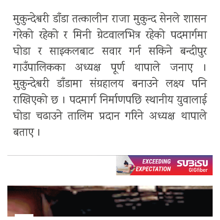
मुकुन्देश्वरी डाँडा तत्कालीन राजा मुकुन्द सेनले शासन
गरेको रहेको र मिनी ग्रेटवालभित्र रहेको पदमार्गमा
घोडा र साइकलबाट सवार गर्न सकिने बन्दीपुर
गाउँपालिकका अध्यक्ष पूर्ण थापाले जनाए ।
मुकुन्देश्वरी डाँडामा संग्रहालय बनाउने लक्ष्य पनि
राखिएको छ । पदमार्ग निर्माणपछि स्थानीय युवालाई
घोडा चढाउने तालिम प्रदान गरिने अध्यक्ष थापाले
बताए ।