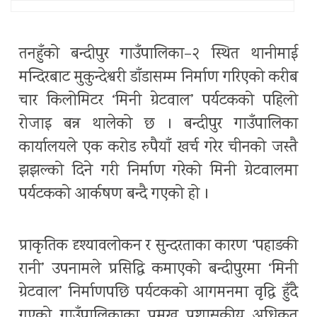
तनहुँको बन्दीपुर गाउँपालिका–२ स्थित थानीमाई
मन्दिरबाट मुकुन्देश्वरी डाँडासम्म निर्माण गरिएको करीब
चार किलोमिटर ‘मिनी ग्रेटवाल’ पर्यटकको पहिलो
रोजाइ बन्न थालेको छ । बन्दीपुर गाउँपालिका
कार्यालयले एक करोड रुपैयाँ खर्च गरेर चीनको जस्तै
झझल्को दिने गरी निर्माण गरेको मिनी ग्रेटवालमा
पर्यटकको आर्कषण बन्दै गएको हो ।
प्राकृतिक दृश्यावलोकन र सुन्दरताका कारण ‘पहाडकी
रानी’ उपनामले प्रसिद्धि कमाएको बन्दीपुरमा ‘मिनी
ग्रेटवाल’ निर्माणपछि पर्यटकको आगमनमा वृद्धि हुँदै
गएको गाउँपालिकाका प्रमुख प्रशासकीय अधिकृत