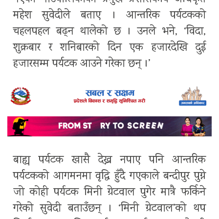
महेश सुवेदीले बताए । आन्तरिक पर्यटकको
चहलपहल बढ्न थालेको छ । उनले भने, ‘विदा,
शुक्रबार र शनिबारको दिन एक हजारदेखि दुई
हजारसम्म पर्यटक आउने गरेका छन् ।’
बाह्य पर्यटक खासै देख्न नपाए पनि आन्तरिक
पर्यटकको आगमनमा वृद्धि हुँदै गएकाले बन्दीपुर पुग्ने
जो कोही पर्यटक मिनी ग्रेटवाल पुगेर मात्रै फर्किने
गरेको सुवेदी बताउँछन् । ‘मिनी ग्रेटवाल’को थप