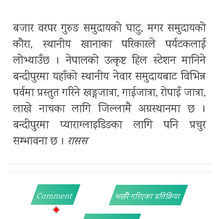
बजार वरपर गुरुङ समुदायको घाटु, मगर समुदायको
कौरा, स्थानीय खानाका परिकारले पर्यटकलाई
लोभ्याउँछ । नेपालको उत्कृष्ट हिल स्टेशन मानिने
बन्दीपुरमा यहाँको स्थानीय नेवार समुदायबाट विभिन्न
पर्वमा प्रस्तुत गरिने खड्गजात्रा, गाईजात्रा, रोपाइँ जात्रा,
लाखे नाचका लागि जिल्लामै अग्रस्थानमा छ ।
बन्दीपुरमा प्याराग्लाइडिङका लागि पनि प्रचुर
सम्भावना छ ।
रासस
Comment
भर्खरै गरिएका प्रतिक्रिया