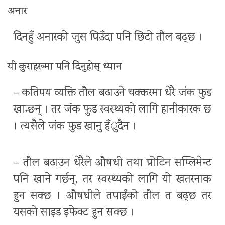
अनार
दिनहुँ अनारको जुस पिउँदा पनि छिटो तौल बढ्छ ।
यी कुराहरूमा पनि दिनुहोस् ध्यान
– कतिपय व्यक्ति तौल बढाउने चक्करमा धेरै जंक फुड
खान्छन् । तर जंक फुड स्वस्थ्यको लागि हानीकारक छ
। त्यसैले जंक फुड खानु हँुदैन ।
– तौल बढाउन धेरैले औषधी तथा प्रोटिन सप्लिमेन्ट
पनि खाने गर्छन्, तर स्वस्थ्यको लागि यो खतरनाक
हुन सक्छ । औषधीले तपाईंको तौल त बढ्छ तर
यसको साइड इफेक्ट हुन सक्छ ।