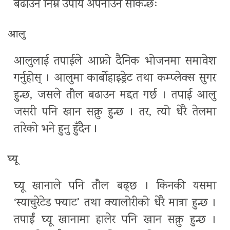
बढाउन निम्न उपाय अपनाउन सकिन्छः
आलु
आलुलाई तपाईले आफ्नो दैनिक भोजनमा समावेश
गर्नुहोस् । आलुमा कार्बोहाइड्रेट तथा कम्प्लेक्स सुगर
हुन्छ, जसले तौल बढाउन मद्दत गर्छ । तपाई आलु
जसरी पनि खान सक्नु हुन्छ । तर, त्यो धेरै तेलमा
तारेको भने हुनु हुँदैन ।
घ्यू
घ्यू खानाले पनि तौल बढ्छ । किनकी यसमा
‘स्याचुरेटेड फ्याट’ तथा क्यालोरीको धेरै मात्रा हुन्छ ।
तपाईं घ्यू खानामा हालेर पनि खान सक्नु हुन्छ ।