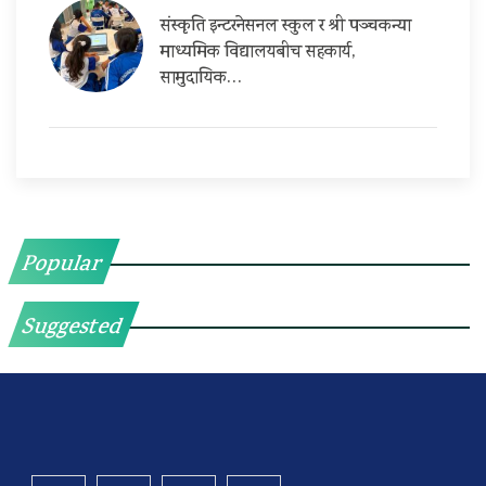
संस्कृति इन्टरनेसनल स्कुल र श्री पञ्चकन्या
माध्यमिक विद्यालयबीच सहकार्य,
सामुदायिक…
Popular
Suggested