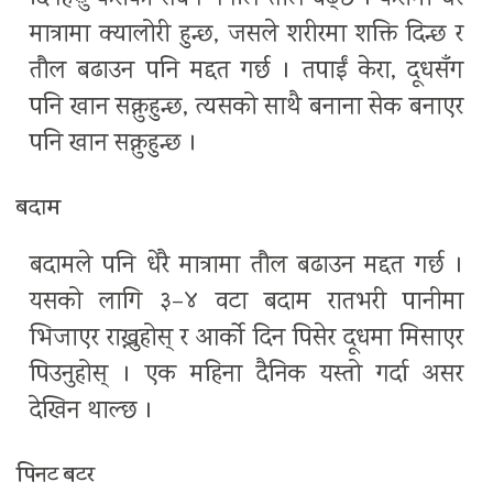
मात्रामा क्यालोरी हुन्छ, जसले शरीरमा शक्ति दिन्छ र
तौल बढाउन पनि मद्दत गर्छ । तपाईं केरा, दूधसँग
पनि खान सक्नुहुन्छ, त्यसको साथै बनाना सेक बनाएर
पनि खान सक्नुहुन्छ ।
बदाम
बदामले पनि धेरै मात्रामा तौल बढाउन मद्दत गर्छ ।
यसको लागि ३–४ वटा बदाम रातभरी पानीमा
भिजाएर राख्नुहोस् र आर्को दिन पिसेर दूधमा मिसाएर
पिउनुहोस् । एक महिना दैनिक यस्तो गर्दा असर
देखिन थाल्छ ।
पिनट बटर