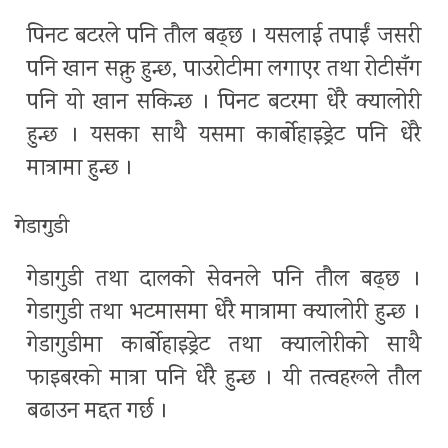
पिनट बटरले पनि तौल बढ्छ । यसलाई तपाईं जसरी
पनि खान सक्नु हुन्छ, पाउरोटीमा लगाएर तथा रोटीसँग
पनि यो खान सकिन्छ । पिनट बटरमा धेरै क्यालोरी
हुन्छ । यसका साथै यसमा कार्बोहाइड्रेट पनि धेरै
मात्रामा हुन्छ ।
गेडागुडी
गेडागुडी तथा दालको सेवनले पनि तौल बढ्छ ।
गेडागुडी तथा भटमासमा धेरै मात्रामा क्यालोरी हुन्छ ।
गेडागुडीमा कार्बोहाइड्रेट तथा क्यालोरीको साथै
फाइबरको मात्रा पनि धेरै हुन्छ । यी तत्वहरूले तौल
बढाउन मद्दत गर्छ ।