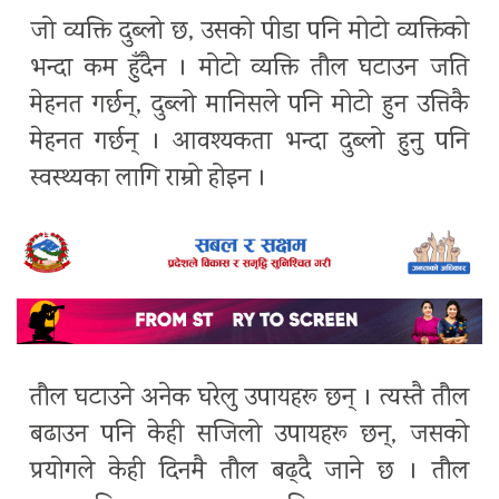
जो व्यक्ति दुब्लो छ, उसको पीडा पनि मोटो व्यक्तिको
भन्दा कम हुँदैन । मोटो व्यक्ति तौल घटाउन जति
मेहनत गर्छन्, दुब्लो मानिसले पनि मोटो हुन उत्तिकै
मेहनत गर्छन् । आवश्यकता भन्दा दुब्लो हुनु पनि
स्वस्थ्यका लागि राम्रो होइन ।
तौल घटाउने अनेक घरेलु उपायहरू छन् । त्यस्तै तौल
बढाउन पनि केही सजिलो उपायहरू छन्, जसको
प्रयोगले केही दिनमै तौल बढ्दै जाने छ । तौल