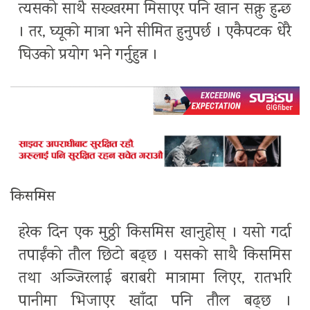
त्यसको साथै सख्खरमा मिसाएर पनि खान सक्नु हुन्छ
। तर, घ्यूको मात्रा भने सीमित हुनुपर्छ । एकैपटक धेरै
घिउको प्रयोग भने गर्नुहुन्न ।
किसमिस
हरेक दिन एक मुठ्ठी किसमिस खानुहोस् । यसो गर्दा
तपाईंको तौल छिटो बढ्छ । यसको साथै किसमिस
तथा अञ्जिरलाई बराबरी मात्रामा लिएर, रातभरि
पानीमा भिजाएर खाँदा पनि तौल बढ्छ ।