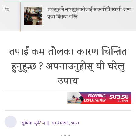
भक्तपुरको मध्यपुरबासीलाई साउनभित्रै स्थायी जग्गाधनी
पुर्जा वितरण गरिने
तपाईं कम तौलका कारण चिन्तित
हुनुहुन्छ ? अपनाउनुहोस् यी घरेलु
उपाय
सुमित्रा लुईंटेल ||
10 APRIL, 2021