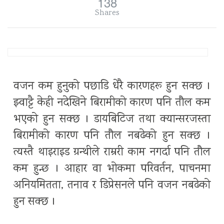
138
Shares
वजन कम हुनुको पछाडि धेरै कारणहरू हुन सक्छ ।
झ्वाट्टै केही नदेखिने बिरामीको कारण पनि तौल कम
भएको हुन सक्छ । डायबिटिज तथा क्यान्सरजस्ता
बिरामीको कारण पनि तौल नबढेको हुन सक्छ ।
त्यस्तै थाइराइड ग्रन्थीले राम्ररी काम नगर्दा पनि तौल
कम हुन्छ । आहार वा भोकमा परिवर्तन, पाचनमा
अनियमितता, तनाव र डिप्रेसनले पनि वजन नबढेको
हुन सक्छ ।