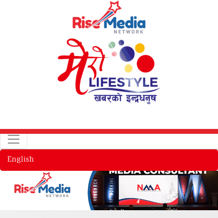
English