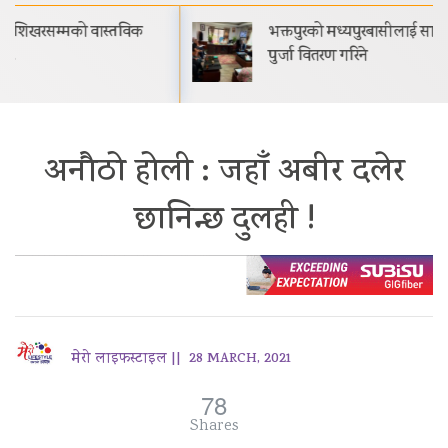
भक्तपुरको मध्यपुरबासीलाई साउनभित्रै स्थायी जग्गाधनी
पुर्जा वितरण गरिने
अनौठो होली : जहाँ अबीर दलेर
छानिन्छ दुलही !
मेरो लाइफस्टाइल ||
28 MARCH, 2021
78
Shares