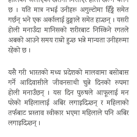
होलिका जलाएको खरानी मिसाएर होली खेल्ने चलन
छ । यति मात्र नभई उनीहरू अगुल्टोमा हिँड्ने समेत
गर्छन् भने एक अर्कालाई ढुङ्गाले समेत हान्छन् । यसरी
होली मनाउँदा मानिसको शरीरबाट निस्किने रगतले
अबको आउने समय राम्रो हुन्छ भन्ने मान्यता उनीहरूमा
रहेको छ ।
यसै गरी भारतको मध्य प्रदेशको मालवामा बसोबास
गर्ने आदिवासीले जीवनसाथी चुन्ने दिनको रूपमा
होली मनाउँछन् । यस दिन पुरुषले आफूलाई मन
परेको महिलालाई अबिर लगाइदिन्छन् र महिलाको
तर्फबाट प्रस्ताव स्वीकार भएमा महिलाले पनि अबिर
लगाइदिन्छन् ।