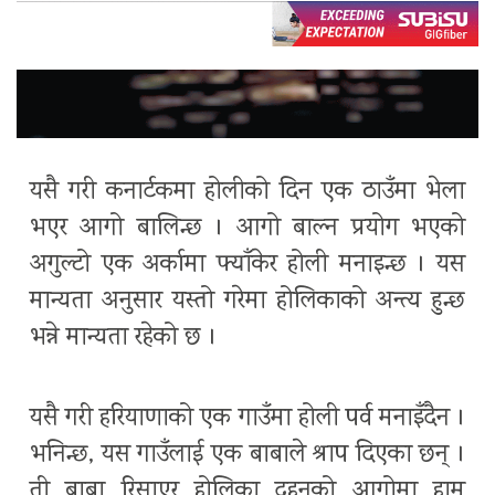
यसै गरी कनार्टकमा होलीको दिन एक ठाउँमा भेला
भएर आगो बालिन्छ । आगो बाल्न प्रयोग भएको
अगुल्टो एक अर्कामा फ्याँकेर होली मनाइन्छ । यस
मान्यता अनुसार यस्तो गरेमा होलिकाको अन्त्य हुन्छ
भन्ने मान्यता रहेको छ ।
यसै गरी हरियाणाको एक गाउँमा होली पर्व मनाइँदैन ।
भनिन्छ, यस गाउँलाई एक बाबाले श्राप दिएका छन् ।
ती बाबा रिसाएर होलिका दहनको आगोमा हाम