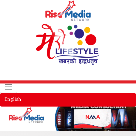
English