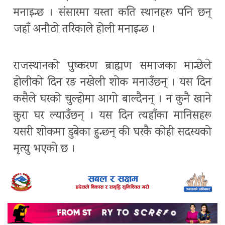
मनाइन्छ । संसारमा यस्ता कति स्थानहरू पनि छन्
जहाँ अनौठो तरिकाले होली मनाइन्छ ।
राजस्थानको पुष्करण ब्राह्मण समाजका मान्छेले
होलीको दिन रङ नखेली शोक मनाउँछन् । यस दिन
कसैले घरको चुल्होमा आगो बाल्दैनन् । न कुनै खाने
कुरा घर ल्याउँछन् । यस दिन त्यहाँका मानिसहरू
यसरी शोकमा डुबेका हुन्छन् की घरकै कोही सदस्यको
मृत्यु भएको छ ।