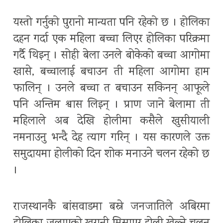
यस्तो गर्नुको पुरानो मान्यता पनि रहेको छ । होलिका
दहन गर्दा एक महिला बच्चा लिएर होलिका परिक्रमा
गर्दै थिइन् । सोही बेला उनले बोकेको बच्चा आगोमा
खासे, बच्चालाई बचाउन ती महिला आगोमा हाम
फालिन् । उनले बच्चा त बचाउन सकिनन् आफूले
पनि अन्तिम श्वास लिइन् । प्राण जाने बेलामा ती
महिलाले अब देखि होलीमा कसैले खुसीयाली
नमनाउनु भन्दै देह त्याग गरिन् । यस कारणले उक्त
समुदायमा होलीको दिन शोक मनाउने चलन रहेको छ
।
राजस्थानकै बांसवाडमा बस्ने जनजातिले अबिरमा