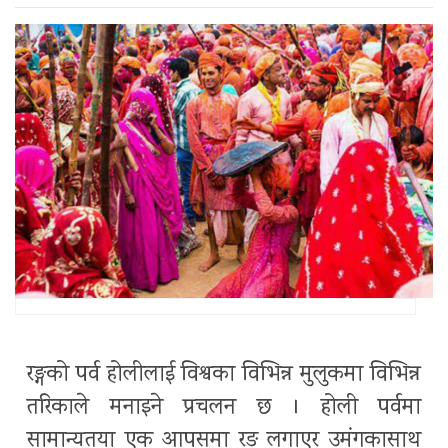
रङ्गको पर्व होलीलाई विश्वका विभिन्न मुलुकमा विभिन्न
तरिकाले मनाइने प्रचलन छ । होली पर्वमा
सामान्यतया एक आपसमा रङ लगाएर उमंगकासाथ