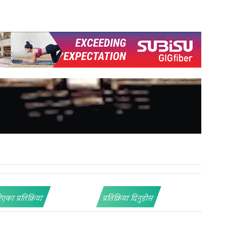
िएका प्रतिक्रिया
प्रतिक्रिया दिनुहोस