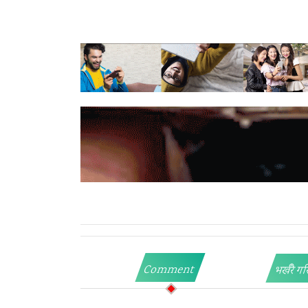
Comment
भर्खरै गर