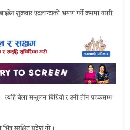
डेन शुक्रवार एटलान्टाको भ्रमण गर्ने क्रममा यसरी
। त्यहि बेला सन्तुलन बिग्रियो र उनी तीन पटकसम्म
ित्र सुरक्षित प्रवेश गरे ।