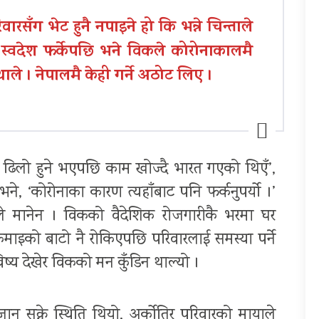
सँग भेट हुनै नपाइने हो कि भन्ने चिन्ताले
स्वदेश फर्केपछि भने विकले कोरोनाकालमै
ाले । नेपालमै केही गर्ने अठोट लिए ।
्रिया ढिलो हुने भएपछि काम खोज्दै भारत गएको थिएँ’,
 ‘कोरोनाका कारण त्यहाँबाट पनि फर्कनुपर्यो ।’
े मानेन । विकको वैदेशिक रोजगारीकै भरमा घर
 कमाइको बाटो नै रोकिएपछि परिवारलाई समस्या पर्ने
ष्य देखेर विकको मन कुँडिन थाल्यो ।
न सक्ने स्थिति थियो, अर्कोतिर परिवारको मायाले