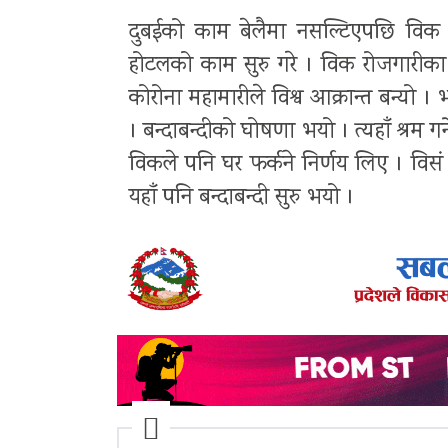
दुबईको काम बेलैमा नसल्टिएपछि विक ए
होटलको काम सुरु गरे । विक रोजगारीका ल
कोरोना महामारीले विश्व आक्रान्त बन्यो 
। बन्दाबन्दीको घोषणा भयो । त्यहाँ श्रम गर
विकले पनि घर फर्कने निर्णय लिए । विस
यहाँ पनि बन्दाबन्दी सुरु भयो ।