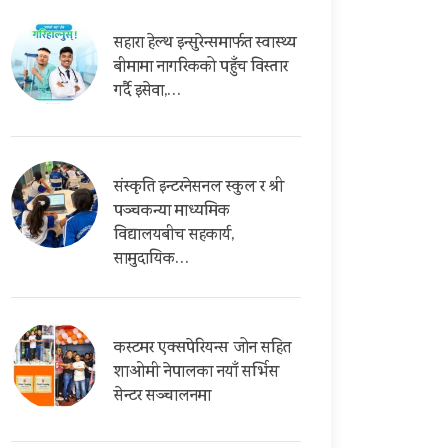
सहारा हेल्थ इन्सुरेन्समार्फत स्वास्थ्य
बीमामा नागरिकको पहुँच विस्तार
गर्दै इसेवा,…
संस्कृति इन्टरनेसनल स्कुल र श्री
पञ्चकन्या माध्यमिक
विद्यालयबीच सहकार्य,
सामुदायिक…
कस्टमर एक्सपेरियन्स जोन सहित
शाओमी नेपालका नयाँ सर्भिस
सेन्टर सञ्चालनमा