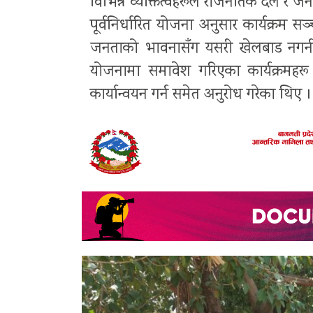
विभिन्न व्यक्तित्वहरूले राजनैतिक दल र जनप
पूर्वनिर्धारित योजना अनुसार कार्यक्रम सञ्
जनताको भावनासँग यसरी खेलबाड नगर्न 
योजनामा समावेश गरिएका कार्यक्रमहरू जस
कार्यान्वयन गर्न समेत अनुरोध गरेका थिए ।