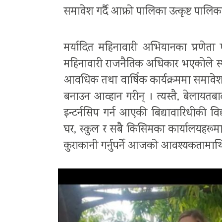
समावेश गर्दै आफ्नो पालिका उत्कृष्ट पालिका
मर्यादित महिनावारी अभियानका प्रणेता
महिनावारी राजनैतिक अधिकार भएकोले स्
आवधिक तथा वार्षिक कार्यक्रममा समावेश 
बनाउन आव्हान गरीन् । त्यस्तै, बेलायतब
इन्टर्नसिप गर्न आएकी बिद्यावारिधीकी वि
घर, स्कुल र सबै किसिमका कार्यालयहरूम
कुराकानी गर्नुपर्ने आजको आवश्यकतामाथि 