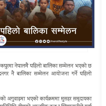
नकपुरमा नेपालमै पहिलो बालिका सम्मेलन भएको छ
्रनगर नै बालिका सम्मेलन आयोजना गर्ने पहिलो
ोको अगुवाइमा भएको कार्यक्रममा मुसहर समुदायका