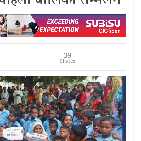
 पहिलो बालिका सम्मेलन
39
Shares