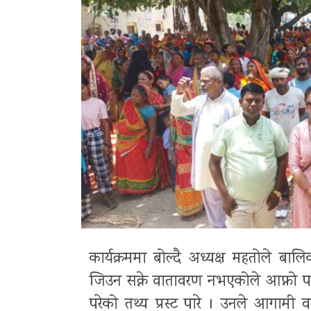
कार्यक्रममा बोल्दै अध्यक्ष महतोले ब
जिउन सक्ने वातावरण नभएकोले आफ्नो पाल
परेको तथ्य प्रस्ट पारे । उनले आगामी 