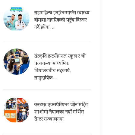
सहारा हेल्थ इन्सुरेन्समार्फत स्वास्थ्य
बीमामा नागरिकको पहुँच विस्तार
गर्दै इसेवा,…
संस्कृति इन्टरनेसनल स्कुल र श्री
पञ्चकन्या माध्यमिक
विद्यालयबीच सहकार्य,
सामुदायिक…
कस्टमर एक्सपेरियन्स जोन सहित
शाओमी नेपालका नयाँ सर्भिस
सेन्टर सञ्चालनमा