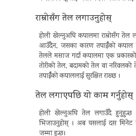
राम्रोसँग तेल लगाउनुहोस्
होली खेल्नुअघि कपालमा राम्रोसँग ते
आउँदैन, जसका कारण तपाईँको कपाल स
तेलले मसाज गर्दा कपालमा एक प्रकारको 
तोरीको तेल, बदामको तेल वा नरिवलको तेल 
तपाईँको कपाललाई सुरक्षित राख्छ ।
तेल लगाएपछि यो काम गर्नुहोस्
होली खेल्नुअघि तेल लगाउँदै हुनुहु
भिजाउनुहोस् । अब यसलाई दस मिनेट टा
जम्मा हुन्छ।