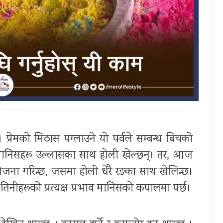
न्। प्रेमको मिठास पग्लाउने यो पर्वले सम्बन्ध बिचको
ा मानिसहरू उल्लासका साथ होली खेल्छन्। तर, आज
 आयोजना गरिन्छ, जसमा होली धेरै रङका साथ खेलिन्छ।
र तिनीहरूको प्रत्यक्ष प्रभाव मानिसको कपालमा पर्छ।