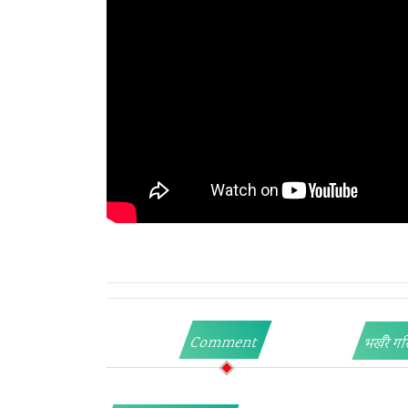
Comment
भर्खरै गर