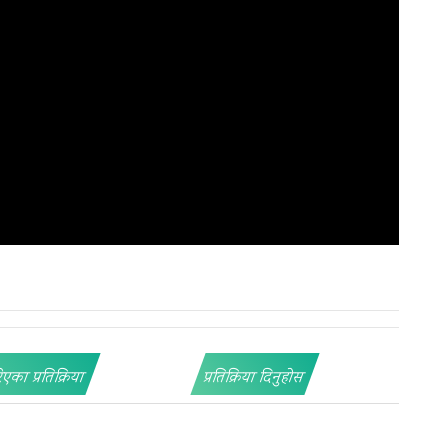
िएका प्रतिक्रिया
प्रतिक्रिया दिनुहोस