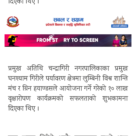
दिएका थिए ।
प्रमुख अतिथि चन्द्रागिरी नगरपालिकाका प्रमुख
घनश्याम गिरीले पर्यावरण क्षेत्रमा लुम्बिनी विश्व शान्ति
मंच र ग्रिन हयाण्डसले आयोजना गर्ने गरेको १० लाख
वृक्षारोपण कार्यक्रमको सफलताको शुभकामना
दिएका थिए ।