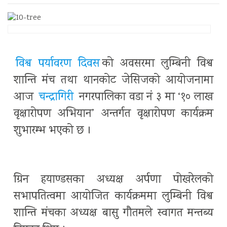
विश्व पर्यावरण दिवस
को अवसरमा लुम्बिनी विश्व
शान्ति मंच तथा थानकोट जेसिजको आयोजनामा
आज
चन्द्रागिरी
नगरपालिका वडा नं ३ मा ‘१० लाख
वृक्षारोपण अभियान’ अन्तर्गत वृक्षारोपण कार्यक्रम
शुभारम्भ भएको छ ।
ग्रिन हयाण्डसका अध्यक्ष अर्पणा पोखरेलको
सभापतित्वमा आयोजित कार्यक्रममा लुम्बिनी विश्व
शान्ति मंचका अध्यक्ष बासु गौतमले स्वागत मन्तब्य