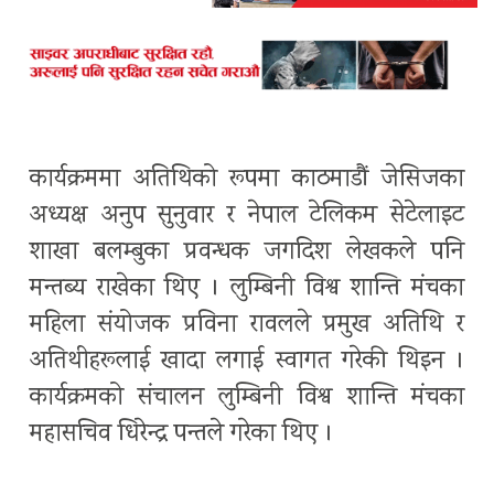
कार्यक्रममा अतिथिको रूपमा काठमाडौं जेसिजका
अध्यक्ष अनुप सुनुवार र नेपाल टेलिकम सेटेलाइट
शाखा बलम्बुका प्रवन्धक जगदिश लेखकले पनि
मन्तब्य राखेका थिए । लुम्बिनी विश्व शान्ति मंचका
महिला संयोजक प्रविना रावलले प्रमुख अतिथि र
अतिथीहरूलाई खादा लगाई स्वागत गरेकी थिइन ।
कार्यक्रमको संचालन लुम्बिनी विश्व शान्ति मंचका
महासचिव धिरेन्द्र पन्तले गरेका थिए ।