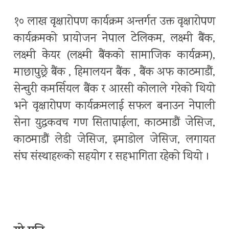
१० लाख वृक्षारोपण कार्यक्रम अन्तर्गत उक्त वृक्षारोपण
कार्यक्रमको प्रायोजन नेपाल टेलिकम, लक्ष्मी बैंक,
लक्ष्मी केयर (लक्ष्मी बैंकको सामाजिक कार्यक्रम),
माछापुछ्रे बैंक , हिमालयन बैंक , बैंक अफ काठमाडौं,
सेन्चुरी कमर्सियल बैंक र आरसी कोलाले गरेको थियो
भने वृक्षारोपण कार्यक्रमलाई सफल बनाउन नेपाली
सेना युद्वकवच गण सितापाईला, काठमाडौं जेसिज,
काठमाडौं लेडी जेसिज, इमाडोल जेसिज, लगायत
संघ संस्थाहरूको सहयोग र सहभागिता रहेको थियो ।