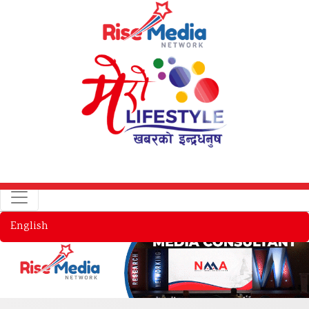
English