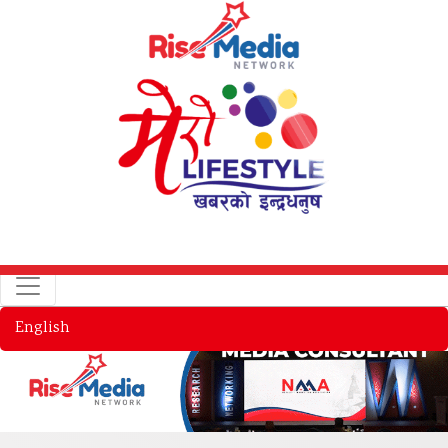
English