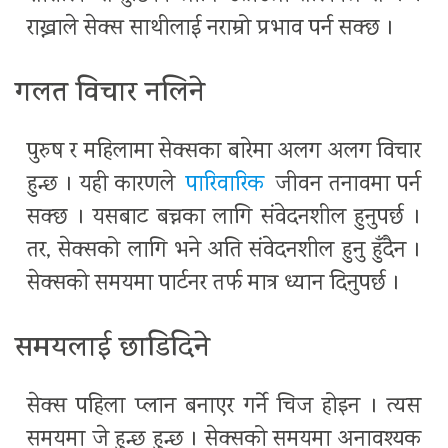
राख्नाले सेक्स साथीलाई नराम्रो प्रभाव पर्न सक्छ ।
गलत विचार नलिने
पुरुष र महिलामा सेक्सका बारेमा अलग अलग विचार
हुन्छ । यही कारणले
पारिवारिक
जीवन तनावमा पर्न
सक्छ । यसबाट बच्नका लागि संवेदनशील हुनुपर्छ ।
तर, सेक्सको लागि भने अति संवेदनशील हुनु हुँदैन ।
सेक्सको समयमा पार्टनर तर्फ मात्र ध्यान दिनुपर्छ ।
समयलाई छाडिदिने
सेक्स पहिला प्लान बनाएर गर्ने चिज होइन । त्यस
समयमा जे हुन्छ हुन्छ । सेक्सको समयमा अनावश्यक