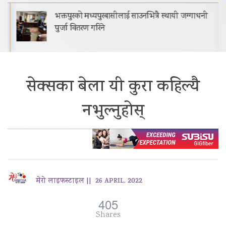
भक्तपुरको मध्यपुरबासीलाई साउनभित्रै स्थायी जग्गाधनी
पुर्जा वितरण गरिने
सेक्सका बेला यी कुरा कहिल्यै
नभुल्नुहोस्
मेरो लाइफस्टाइल ||
26 APRIL, 2022
405
Shares