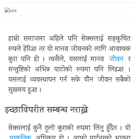
हाम्रो समाजमा अहिले पनि सेक्सलाई सङ्कुचित
रूपले हेरिन्छ तर यो मानव जीवनको लागि आवश्यक
कुरा पनि हो । त्यसैले, यसलाई मानव
जीवन
र
सन्तुष्टिको अभिन्न पाटोको रूपमा पनि लिइन्छ ।
यसलाई व्यवस्थापन गर्न सके यौन जीवन सबैको
सुखमय हुन्छ ।
इच्छाविपरीत सम्बन्ध नराख्ने
सेक्सलाई कुनै ठूलो कुराको रूपमा लिनु हुँदैन । यो
प्राकृतिक
अधिकार हो । आफ्नो पार्टनरको भावना