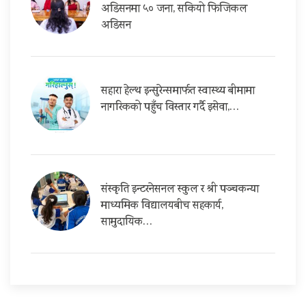
अडिसनमा ५० जना, सकियो फिजिकल
अडिसन
सहारा हेल्थ इन्सुरेन्समार्फत स्वास्थ्य बीमामा
नागरिकको पहुँच विस्तार गर्दै इसेवा,…
संस्कृति इन्टरनेसनल स्कुल र श्री पञ्चकन्या
माध्यमिक विद्यालयबीच सहकार्य,
सामुदायिक…