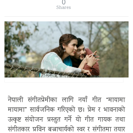
0
Shares
नेपाली संगीतप्रेमीका लागि नयाँ गीत “मायामा
मायामा” सार्वजनिक गरिएको छ। प्रेम र भावनाको
उत्कृष्ट संयोजन प्रस्तुत गर्ने यो गीत गायक तथा
संगीतकार प्रविन बज्राचार्यको स्वर र संगीतमा तयार