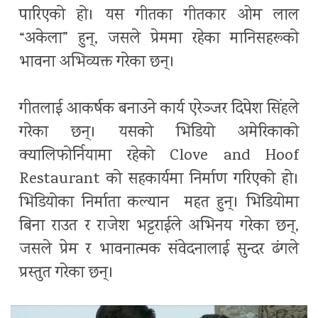
पारिएको हो। यस गीतका गीतकार ओम लाल
“अकेला” हुन्, जसले प्रेममा रहेका मानिसहरूको
भावना अभिव्यक्त गरेका छन्।
गीतलाई आकर्षक बनाउने कार्य एरेञ्जर दिपेश सिंहले
गरेका छन्। यसको भिडियो अमेरिकाको
क्यालिफोर्नियामा रहेको Clove and Hoof
Restaurant को सहकार्यमा निर्माण गरिएको हो।
भिडियोका निर्माता कल्यान महत हुन्। भिडियोमा
बिना राउत र राजेश भट्टराईले अभिनय गरेका छन्,
जसले प्रेम र भावनात्मक संवेदनालाई सुन्दर ढंगले
प्रस्तुत गरेका छन्।