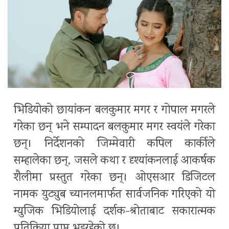
भिडियोको छायांकन बलकुमार मगर र गोपाल मगरले
गरेका छन् भने सम्पादन बलकुमार मगर स्वयंले गरेका
छन्। निर्देशनको जिम्मेवारी कपिल कार्कीले
सम्हालेका छन्, जसले कथा र दृश्यांकनलाई आकर्षक
शैलीमा प्रस्तुत गरेका छन्। ओएसआर डिजिटल
नामक युट्युब च्यानलमार्फत सार्वजनिक गरिएको यो
म्युजिक भिडियोलाई दर्शक-श्रोताबाट सकारात्मक
प्रतिक्रिया प्राप्त भइरहेको छ।