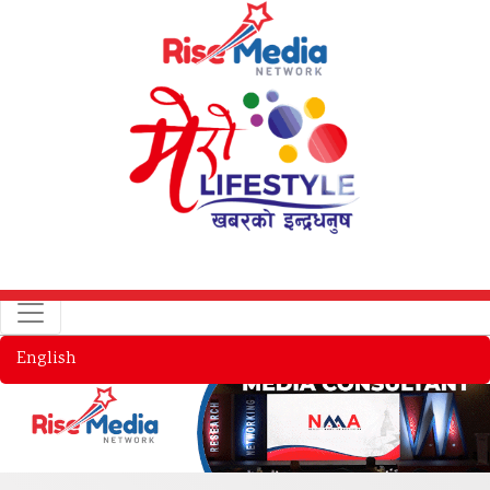
English