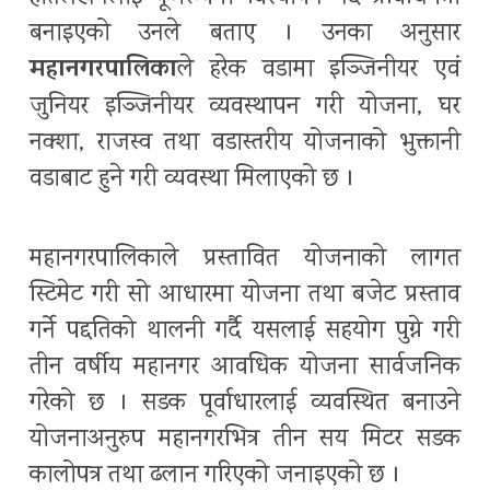
बनाइएको उनले बताए । उनका अनुसार
महानगरपालिका
ले हरेक वडामा इञ्जिनीयर एवं
जुनियर इञ्जिनीयर व्यवस्थापन गरी योजना, घर
नक्शा, राजस्व तथा वडास्तरीय योजनाको भुक्तानी
वडाबाट हुने गरी व्यवस्था मिलाएको छ ।
महानगरपालिका
ले प्रस्तावित योजनाको लागत
स्टिमेट गरी सो आधारमा योजना तथा बजेट प्रस्ताव
गर्ने पद्दतिको थालनी गर्दै यसलाई सहयोग पुग्ने गरी
तीन वर्षीय महानगर आवधिक योजना सार्वजनिक
गरेको छ । सडक पूर्वाधारलाई व्यवस्थित बनाउने
योजनाअनुरुप महानगरभित्र तीन सय मिटर सडक
कालोपत्र तथा ढलान गरिएको जनाइएको छ ।