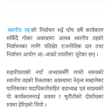
स्थानीय तह
को निर्वाचन भई पाँच वर्षे कार्यकाल
सकिँदै गरेका अवस्थामा आसन्न स्थानीय तहको
निर्वाचनका लागि यतिखेर राजनीतिक दल तथा
निर्वाचन आयोग आ–आफ्नो तयारीमा जुटेका छन् ।
सङ्घीयताको नयाँ अभ्याससँगै लामो समयको
स्थानीय तहको रिक्तताका अवस्थामा नेतृत्व सम्हालेका
पालिकाका पदाधिकारीसहित वडाध्यक्ष एवं सदस्यको
यो कार्यकाललाई अवसर र चुनौतीको दोसाँधका
रुपमा हेरिएको थियो ।