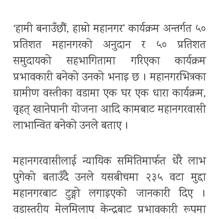
‘हामी बनाउँछौं, हाम्रो महानगर’ कार्यक्रम अन्तर्गत ५०
प्रतिशत महानगरको अनुदान र ५० प्रतिशत
समुदायको सहभागितामा गरिएका कार्यक्रम
प्रभावकारी बनेको उनको भनाइ छ । महानगरभित्रका
ग्रामीण वस्तीका वडामा एक घर एक धारा कार्यक्रम,
वृहत् खानेपानी योजना आदि कामबाट महानगरवासी
लाभान्वित बनेको उनले बताए ।
महानगरवासीलाई न्यायिक समितिमार्फत धेरै लाभ
पुगेको बताउँदै उनले यसबीचमा २३५ वटा मुद्दा
महानगरबाट टुङ्गो लगाइएको जानकारी दिए ।
वडास्तरीय मेलमिलाप केन्द्रबाट प्रभावकारी रूपमा