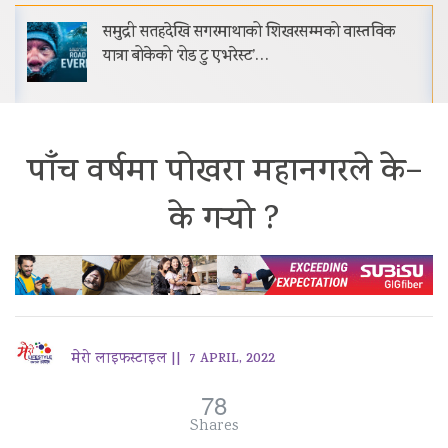
समुद्री सतहदेखि सगरमाथाको शिखरसम्मको वास्तविक
यात्रा बोकेको ‘रोड टु एभरेस्ट’…
पाँच वर्षमा पोखरा महानगरले के–
के गर्‍यो ?
मेरो लाइफस्टाइल ||
7 APRIL, 2022
78
Shares