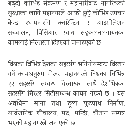
बढ्दो कोभिड संक्रमण र महामारीबाट नागरिकको
सुरक्षाका लागि महानगरले आफ्नो छुट्टै कोभिड उपचार
केन्द्र स्थापनासँगै क्वारेन्टिन र आइसोलेशन
सञ्चालन, पिसिआर स्वाब सङ्कलनलगायतका
कामलाई निरन्तरता दिइएको जनाइएको छ ।
विश्वका विभिन्न देशका सहरसँग भगिनीसम्बन्ध विस्तार
गर्ने कामअनुरुप पोखरा महानगरले विश्वका विभिन्न
१२ सहरसँग सम्बन्ध विस्तारका साथै देशभित्रका
सहरसँग सिस्टर सिटीसम्बन्ध कायम गरेको छ । यस
अवधिमा साना तथा ठूला फुटपाथ निर्माण,
सार्वजनिक शौचालय, मठ, मन्दिर, चौतारा सम्पन्न
भएको महानगरले जनाएको छ ।