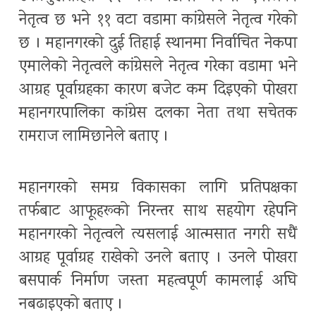
नेतृत्व छ भने ११ वटा वडामा कांग्रेसले नेतृत्व गरेको
छ । महानगरको दुई तिहाई स्थानमा निर्वाचित नेकपा
एमालेको नेतृत्वले कांग्रेसले नेतृत्व गरेका वडामा भने
आग्रह पूर्वाग्रहका कारण बजेट कम दिइएको पोखरा
महानगरपालिका कांग्रेस दलका नेता तथा सचेतक
रामराज लामिछानेले बताए ।
महानगरको समग्र विकासका लागि प्रतिपक्षका
तर्फबाट आफूहरूको निरन्तर साथ सहयोग रहेपनि
महानगरको नेतृत्वले त्यसलाई आत्मसात नगरी सधैं
आग्रह पूर्वाग्रह राखेको उनले बताए । उनले पोखरा
बसपार्क निर्माण जस्ता महत्वपूर्ण कामलाई अघि
नबढाइएको बताए ।