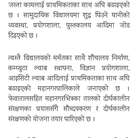
जस्ता कामलाई प्राथमिकताका साथ अघि बढाइएको
छ । सामुदायिक विद्यालयमा शुद्ध पिउने पानीको
व्यवस्था, प्रयोगशाला, पुस्तकालय आदिमा जोड
दिइएको छ ।
त्यस्तै विद्यालयको मर्मतका साथै शौचालय निर्माण,
कम्प्युटर ल्याब स्थापना, विज्ञान प्रयोगशाला,
आइसिटी ल्याब आदिलाई प्राथमिकताका साथ अघि
बढाइएको महानगरपालिकाले जनाएको छ ।
फेवातालसहित महानगरभित्रका तालको दीर्घकालीन
संरक्षणका प्रयाससँगै सौन्र्दयकरण र दीर्घकालीन
संरक्षणको योजना तयार पारिएको छ ।