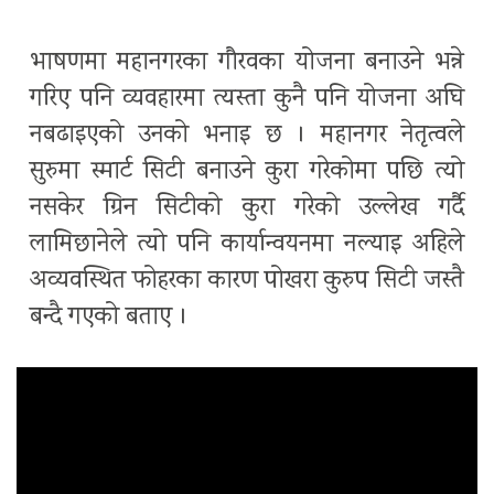
भाषणमा महानगरका गौरवका योजना बनाउने भन्ने
गरिए पनि व्यवहारमा त्यस्ता कुनै पनि योजना अघि
नबढाइएको उनको भनाइ छ । महानगर नेतृत्वले
सुरुमा स्मार्ट सिटी बनाउने कुरा गरेकोमा पछि त्यो
नसकेर ग्रिन सिटीको कुरा गरेको उल्लेख गर्दै
लामिछानेले त्यो पनि कार्यान्वयनमा नल्याइ अहिले
अव्यवस्थित फोहरका कारण पोखरा कुरुप सिटी जस्तै
बन्दै गएको बताए ।