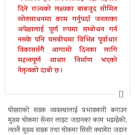
दिने राज्यको लक्ष्यका बाबजुद सीमित
स्रोतसाधनमा काम गर्नुपर्दा जनताका
अपेक्षालाई पूर्ण रूपमा सम्बोधन गर्न
नसके पनि यसबीचमा विभिन्न पूर्वाधार
विकाससँगै आगामी दिनका लागि
महत्त्वपूर्ण आधार निर्माण भएको
नेतृत्वको दाबी छ ।
पोखराको सडक व्यवस्थालाई प्रभावकारी बनाउन
मुख्य चोकमा सेन्सर लाइट जडानका काम भइरहेको,
त्यस्तै मुख्य सडक तथा चोकमा सिसी क्यामेरा जडान