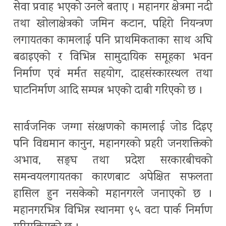
सेवा प्रवाह भएको उनले बताए । महानगर क्षेत्रमा नदी
तथा खोलाक्षेत्रको जमिन कटान, पहिरो नियन्त्रण
लगायतका कामलाई पनि प्राथमिकताका साथ अघि
बढाइएको र विभिन्न सामुदायिक समूहका भवन
निर्माण एवं मर्मत सहयोग, दाहसंस्कारस्थल तथा
घाटनिर्माण आदि सम्पन्न भएको दाबी गरिएको छ ।
सार्वजनिक जग्गा संरक्षणको कामलाई जोड दिइए
पनि विद्यमान कानुन, महानगरको प्रहरी जनशक्तिको
अभाव, सङ्घ तथा प्रदेश सरकारबीचको
समन्वयलगायतका कारणबाट अपेक्षित सफलता
हासिल हुन नसकेको महानगरले जनाएको छ ।
महानगरभित्र विभिन्न स्थानमा ९५ वटा पार्क निर्माण