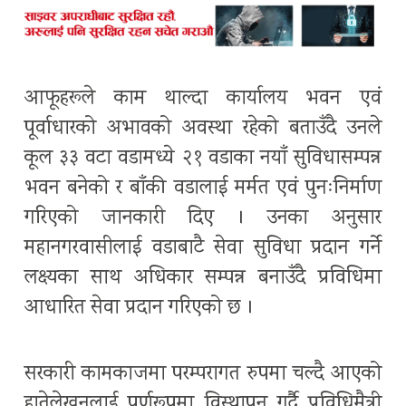
आफूहरूले काम थाल्दा कार्यालय भवन एवं
पूर्वाधारको अभावको अवस्था रहेको बताउँदै उनले
कूल ३३ वटा वडामध्ये २१ वडाका नयाँ सुविधासम्पन्न
भवन बनेको र बाँकी वडालाई मर्मत एवं पुनःनिर्माण
गरिएको जानकारी दिए । उनका अनुसार
महानगरवासीलाई वडाबाटै सेवा सुविधा प्रदान गर्ने
लक्ष्यका साथ अधिकार सम्पन्न बनाउँदै प्रविधिमा
आधारित सेवा प्रदान गरिएको छ ।
सरकारी कामकाजमा परम्परागत रुपमा चल्दै आएको
हातेलेखनलाई पूर्णरूपमा विस्थापन गर्दै प्रविधिमैत्री