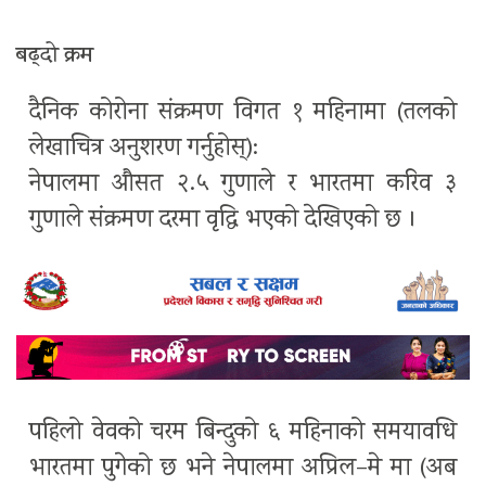
बढ्दो क्रम
दैनिक कोरोना संक्रमण विगत १ महिनामा (तलको
लेखाचित्र अनुशरण गर्नुहोस्):
नेपालमा औसत २.५ गुणाले र भारतमा करिव ३
गुणाले संक्रमण दरमा वृद्धि भएको देखिएको छ ।
पहिलो वेवको चरम बिन्दुको ६ महिनाको समयावधि
भारतमा पुगेको छ भने नेपालमा अप्रिल–मे मा (अब