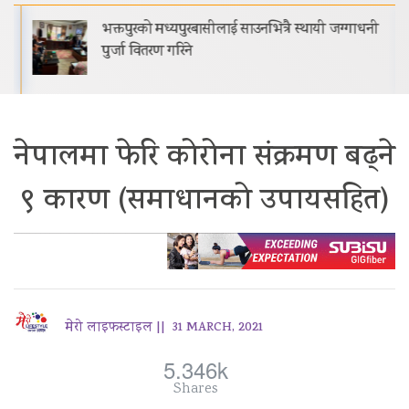
भक्तपुरको मध्यपुरबासीलाई साउनभित्रै स्थायी जग्गाधनी
पुर्जा वितरण गरिने
नेपालमा फेरि कोरोना संक्रमण बढ्ने
९ कारण (समाधानको उपायसहित)
मेरो लाइफस्टाइल ||
31 MARCH, 2021
5.346k
Shares