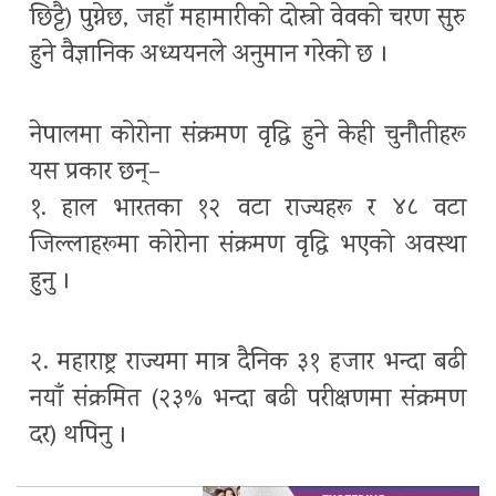
छिट्टै) पुग्नेछ, जहाँ महामारीको दोस्रो वेवको चरण सुरु
हुने वैज्ञानिक अध्ययनले अनुमान गरेको छ ।
नेपालमा कोरोना संक्रमण वृद्धि हुने केही चुनौतीहरू
यस प्रकार छन्–
१. हाल भारतका १२ वटा राज्यहरू र ४८ वटा
जिल्लाहरूमा कोरोना संक्रमण वृद्धि भएको अवस्था
हुनु ।
२. महाराष्ट्र राज्यमा मात्र दैनिक ३१ हजार भन्दा बढी
नयाँ संक्रमित (२३% भन्दा बढी परीक्षणमा संक्रमण
दर) थपिनु ।