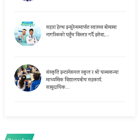
सहारा हेल्थ इन्सुरेन्समार्फत स्वास्थ्य बीमामा
नागरिकको पहुँच विस्तार गर्दै इसेवा,…
संस्कृति इन्टरनेसनल स्कुल र श्री पञ्चकन्या
माध्यमिक विद्यालयबीच सहकार्य,
सामुदायिक…