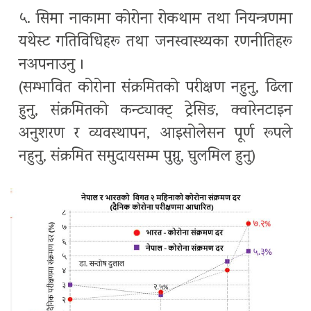
५. सिमा नाकामा कोरोना रोकथाम तथा नियन्त्रणमा
यथेस्ट गतिविधिहरू तथा जनस्वास्थ्यका रणनीतिहरू
नअपनाउनु ।
(सम्भावित कोरोना संक्रमितको परीक्षण नहुनु, ढिला
हुनु, संक्रमितको कन्ट्याक्ट् ट्रेसिङ, क्वारेनटाइन
अनुशरण र व्यवस्थापन, आइसोलेसन पूर्ण रूपले
नहुनु, संक्रमित समुदायसम्म पुग्नु, घुलमिल हुनु)