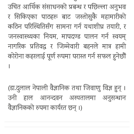
उचित आर्थिक संसाधनको प्रबन्ध र पछिल्ला अनुभव
र सिकिएका पाठहरू बाट जस्तोसुकै महामारीको
कठिन परिस्थितिसँग सामना गर्न यथाशीघ्र तयारी, र
जनस्वास्थ्यका नियम, मापदण्ड पालन गर्न स्वयम्
नागरिक प्रतिवद्ध र जिम्मेवारी बहनले मात्र हामी
कोरोना कहरलाई पूर्ण रूपमा परास्त गर्न सफल हुनेछौं
।
(डा.दुलाल नेपाली वैज्ञानिक तथा जिवाणु विज्ञ हुन् ।
उनी हाल आनन्दवन अस्पतालमा अनुसन्धान
वैज्ञानिकको रुपमा कार्यरत छन् ।)