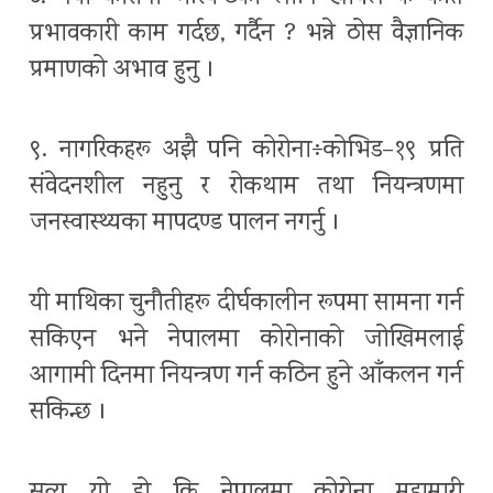
प्रभावकारी काम गर्दछ, गर्दैन ? भन्ने ठोस वैज्ञानिक
प्रमाणको अभाव हुनु ।
९. नागरिकहरू अझै पनि कोरोना÷कोभिड–१९ प्रति
संवेदनशील नहुनु र रोकथाम तथा नियन्त्रणमा
जनस्वास्थ्यका मापदण्ड पालन नगर्नु ।
यी माथिका चुनौतीहरू दीर्घकालीन रूपमा सामना गर्न
सकिएन भने नेपालमा कोरोनाको जोखिमलाई
आगामी दिनमा नियन्त्रण गर्न कठिन हुने आँकलन गर्न
सकिन्छ ।