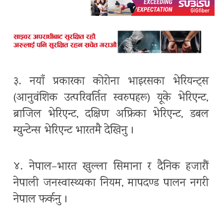
३. नयाँ प्रकारका कोरोना भाइरसका भेरियन्ट्स
(आनुवंशिक उत्परिवर्तित स्वरुपहरू) यूके भेरिएन्ट,
ब्राजिल भेरिएन्ट, दक्षिण अफ्रिका भेरिएन्ट, डबल
म्युन्टेन्स भेरिएन्ट भारतमै देखिनु ।
४. नेपाल–भारत खुल्ला सिमाना र दैनिक हजारौं
नेपाली जनस्वास्थ्यका नियम, मापदण्ड पालन नगरी
नेपाल फर्कनु ।