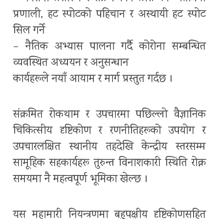
प्रणाली, हट स्पोटको पहिचान र अस्थायी हट स्पोट
सिल गर्ने
– नैतिक अभ्यास पालना गर्दै कोरोना सम्बन्धित
व्यवस्थित अध्ययन र अनुसन्धान
कार्यहरूले नयाँ आयाम र मार्ग प्रस्तुत गर्दछ ।
संक्रमित रोकथाम र उपचारमा पछिल्लो वैज्ञानिक
चिकित्सीय दृष्टिकोण र रणनीतिहरूको उपयोग र
उपचारलक्षित स्थानीय तहदेखि केन्द्रीय स्तरसम्म
सामूहिक सहकार्यहरू तुरुन्त विनाशकारी स्थिति रोक्न
समयमा नै महत्वपूर्ण भूमिका खेल्छ ।
यस महामारी नियन्त्रणमा बहुपक्षीय दृष्टिकोणसहित