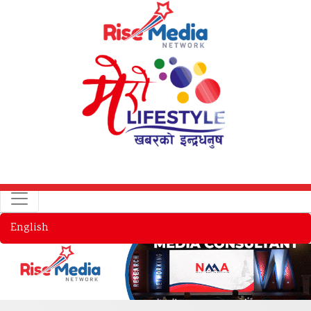
English