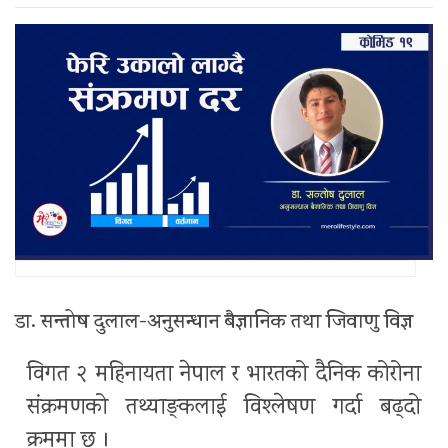
डा. सन्तोष दुलाल-अनुसन्धान बैज्ञानिक तथा जिवाणु विज्ञ
विगत २ महिनायता नेपाल र भारतको दैनिक कोरोना
संक्रमणको तथ्याङ्कलाई विश्लेषण गर्दा बढ्दो
क्रममा छ ।