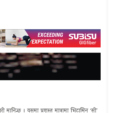
री मानिन्छ । यसमा प्रशस्त मात्रामा भिटामिन ‘सी’