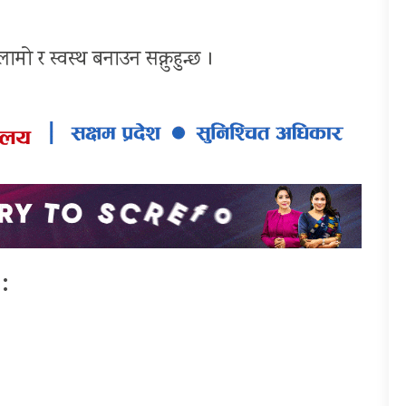
मो र स्वस्थ बनाउन सक्नुहुन्छ ।
: