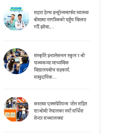
सहारा हेल्थ इन्सुरेन्समार्फत स्वास्थ्य
बीमामा नागरिकको पहुँच विस्तार
गर्दै इसेवा,…
संस्कृति इन्टरनेसनल स्कुल र श्री
पञ्चकन्या माध्यमिक
विद्यालयबीच सहकार्य,
सामुदायिक…
कस्टमर एक्सपेरियन्स जोन सहित
शाओमी नेपालका नयाँ सर्भिस
सेन्टर सञ्चालनमा