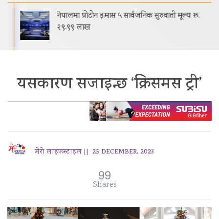
नेपालमा प्रोटोन इ.मास ५ सार्वजनिक सुरुवाती मूल्य रू.
२९.९९ लाख
यसकारण सजाइन्छ ‘क्रिसमस ट्री’
मेरो लाइफस्टाइल ||
25 DECEMBER, 2023
99
Shares