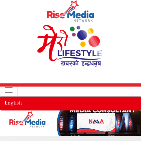
English