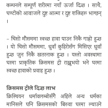
कम्पनले सम्पूर्ण शरीरमा नयाँ ऊर्जा दिन्छ । साथै,
घण्टीको आवाजले दुष्ट आत्मा र दुष्ट शक्तिहरू भाग्छन्
।
– चिसो मौसममा स्वच्छ हावा पाउन निकै गाह्रो हुन्छ
। यो चिसो मौसममा, धुवाँ कुहिरोसँग मिसिएर धुवाँ
हुन्छ जुन निकै खतरनाक हुन्छ । यस्तो अवस्थामा
घरमा प्राकृतिक क्रिसमस ट्री राख्नुभयो भने घरमा
स्वच्छ हावाको प्रवाह हुन्छ ।
क्रिसमस ट्रीले दिन्छ लाभ
क्रिस्चियन धर्मावलम्बीसँगै अहिले अन्य धर्मका
मानिसले पनि क्रिसमसको बिरुवा घरमा ल्याउने