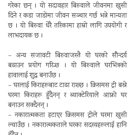
गरेका छन् । यो सदावहार बिरुवाले जीवनमा खुसी
दिने र कडा जाडोमा जीवन सञ्चार गर्छ भन्ने मान्यता
छ । यो बिरुवा धेरै तरिकामा हाम्रो लागि उपयोगी र
लाभदायक छ ।
– अन्य सजावटी बिरुवाजस्तै यो घरको सौन्दर्य
बढाउन प्रयोग गरिन्छ । यो बिरुवाले घरभित्रको
हावालाई शुद्ध बनाउँछ ।
– घरलाई किराहरूबाट टाढा राख्छ । क्रिसमस ट्री बस्ने
घरमा किराहरू हुँदैनन् र ब्याक्टेरियाले आफ्नो घर
बनाउन सक्दैनन् ।
– नकारात्मकता हटाएर क्रिसमस ट्रीले घरमा खुसी
ल्याउँछ । नकारात्मकताले घरका सदस्यहरूलाई हानि