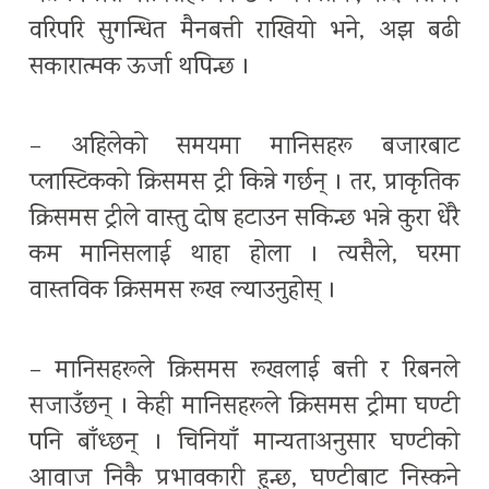
वरिपरि सुगन्धित मैनबत्ती राखियो भने, अझ बढी
सकारात्मक ऊर्जा थपिन्छ ।
– अहिलेको समयमा मानिसहरू बजारबाट
प्लास्टिकको क्रिसमस ट्री किन्ने गर्छन् । तर, प्राकृतिक
क्रिसमस ट्रीले वास्तु दोष हटाउन सकिन्छ भन्ने कुरा धेरै
कम मानिसलाई थाहा होला । त्यसैले, घरमा
वास्तविक क्रिसमस रूख ल्याउनुहोस् ।
– मानिसहरूले क्रिसमस रूखलाई बत्ती र रिबनले
सजाउँछन् । केही मानिसहरूले क्रिसमस ट्रीमा घण्टी
पनि बाँध्छन् । चिनियाँ मान्यताअनुसार घण्टीको
आवाज निकै प्रभावकारी हुन्छ, घण्टीबाट निस्कने