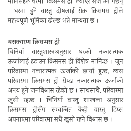
मानिसहरू घरमा ‘क्रिसमस ट्री’ ल्याएर सजाउने गर्छन्
। घरमा हुने वास्तु दोषलाई रोक्न क्रिसमस ट्रीले
महत्वपूर्ण भूमिका खेल्छ भन्ने मान्यता छ ।
यसकारण क्रिसमस ट्री
चिनियाँ वास्तुशास्त्रअनुसार घरको नकारात्मक
ऊर्जालाई हटाउन क्रिसमस ट्री विशेष मानिन्छ । जुन
परिवारमा नकारात्मक ऊर्जाको छायाँ हुन्छ, त्यस
परिवारमा क्रिसमस ट्री रोप्दा नकारात्मक ऊर्जाको
अन्त्य हुने जनविश्वास रहेको छ । साथसाथै, परिवारमा
खुसी रहन्छ । चिनियाँ वास्तु शास्त्रका अनुसार
क्रिसमस ट्रीसँग सम्बन्धित केही वास्तु टिप्स
अपनाएमा परिवारमा सधैं खुसी रहने विश्वास छ ।