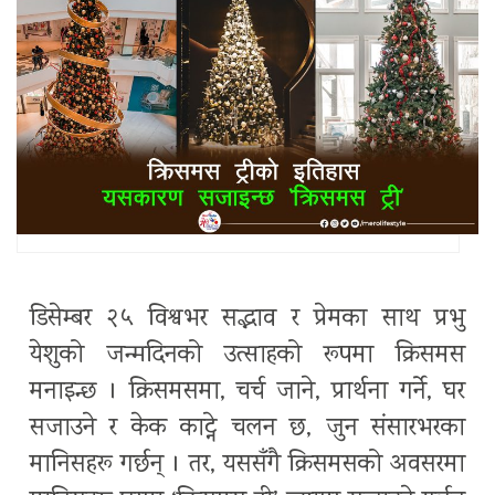
डिसेम्बर २५ विश्वभर सद्भाव र प्रेमका साथ प्रभु
येशुको जन्मदिनको उत्साहको रूपमा क्रिसमस
मनाइन्छ । क्रिसमसमा, चर्च जाने, प्रार्थना गर्ने, घर
सजाउने र केक काट्ने चलन छ, जुन संसारभरका
मानिसहरू गर्छन् । तर, यससँगै क्रिसमसको अवसरमा