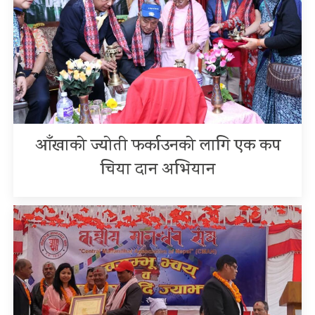
आँखाको ज्योती फर्काउनको लागि एक कप
चिया दान अभियान