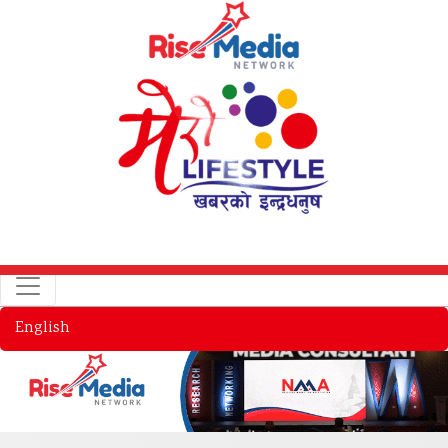
English