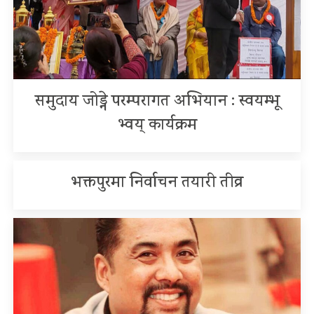
समुदाय जोड्ने परम्परागत अभियान : स्वयम्भू
भ्वय् कार्यक्रम
भक्तपुरमा निर्वाचन तयारी तीव्र