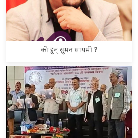
को हुन् सुमन सायमी ?