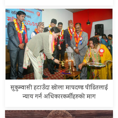
सुकुम्वासी हटाउँदा खोला मापदण्ड पीडितलाई
न्याय गर्न अधिकारकर्मीहरुको माग