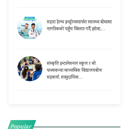
सहारा हेल्थ इन्सुरेन्समार्फत स्वास्थ्य बीमामा
नागरिकको पहुँच विस्तार गर्दै इसेवा,…
संस्कृति इन्टरनेसनल स्कुल र श्री
पञ्चकन्या माध्यमिक विद्यालयबीच
सहकार्य, सामुदायिक…
Popular