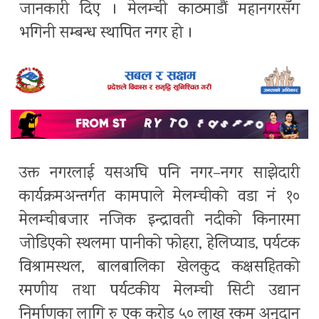
जानकारी दिए । मेलम्ची काठमाडौं महानगरसँग
भगिनी सम्बन्ध स्थापित नगर हो ।
उक्त नगरलाई यसअघि पनि नगर–नगर साझेदारी
कार्यक्रमअन्तर्गत कामपाले मेलम्चीको वडा नं १०
मेलम्चीबजार नजिक इन्द्रावती नदीको किनारमा
जोडिएको स्थलमा पानीको फोहरा, हेलिप्याड, पर्यटक
विश्रामस्थल, बालबालिका खेलकुद कक्षसहितको
रमणीय तथा पर्यटकीय मेलम्ची सिटी उद्यान
निर्माणका लागि रु एक करोड ५० लाख रकम अनुदान