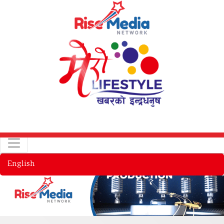
English