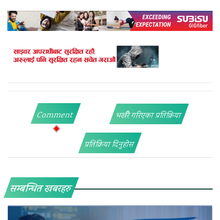
Comment
भर्खरै गरिएका प्रतिक्रिया
प्रतिक्रिया दिनुहोस
सम्बन्धित खबरहरु