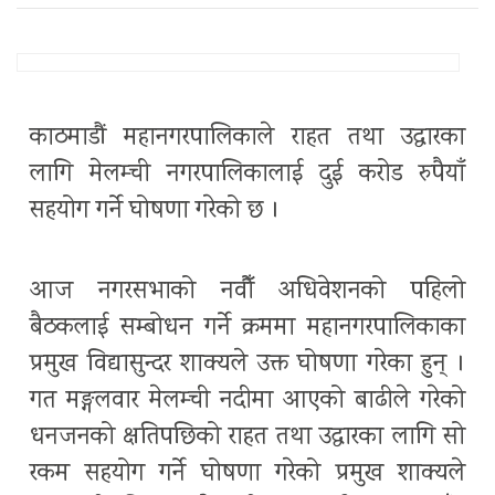
काठमाडौं महानगरपालिकाले राहत तथा उद्धारका
लागि मेलम्ची नगरपालिकालाई दुई करोड रुपैयाँ
सहयोग गर्ने घोषणा गरेको छ ।
आज नगरसभाको नवौँ अधिवेशनको पहिलो
बैठकलाई सम्बोधन गर्ने क्रममा महानगरपालिकाका
प्रमुख विद्यासुन्दर शाक्यले उक्त घोषणा गरेका हुन् ।
गत मङ्गलवार मेलम्ची नदीमा आएको बाढीले गरेको
धनजनको क्षतिपछिको राहत तथा उद्धारका लागि सो
रकम सहयोग गर्ने घोषणा गरेको प्रमुख शाक्यले