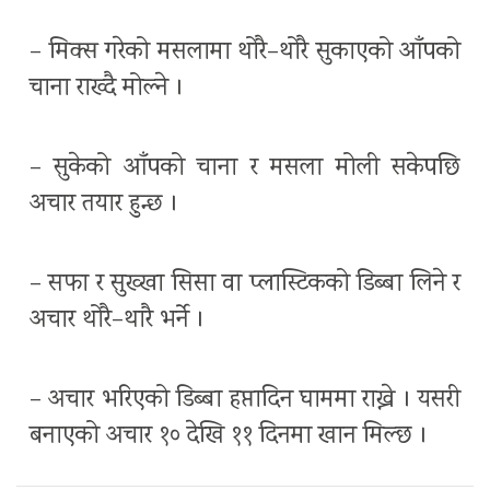
– मिक्स गरेको मसलामा थोरै–थोरै सुकाएको आँपको
चाना राख्दै मोल्ने ।
– सुकेको आँपको चाना र मसला मोली सकेपछि
अचार तयार हुन्छ ।
– सफा र सुख्खा सिसा वा प्लास्टिकको डिब्बा लिने र
अचार थोरै–थारै भर्ने ।
– अचार भरिएको डिब्बा हप्तादिन घाममा राख्ने । यसरी
बनाएको अचार १० देखि ११ दिनमा खान मिल्छ ।