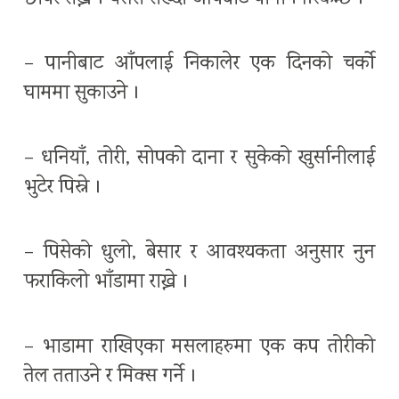
– पानीबाट आँपलाई निकालेर एक दिनको चर्को
घाममा सुकाउने ।
– धनियाँ, तोरी, सोपको दाना र सुकेको खुर्सानीलाई
भुटेर पिस्ने ।
– पिसेको धुलो, बेसार र आवश्यकता अनुसार नुन
फराकिलो भाँडामा राख्ने ।
– भाडामा राखिएका मसलाहरुमा एक कप तोरीको
तेल तताउने र मिक्स गर्ने ।