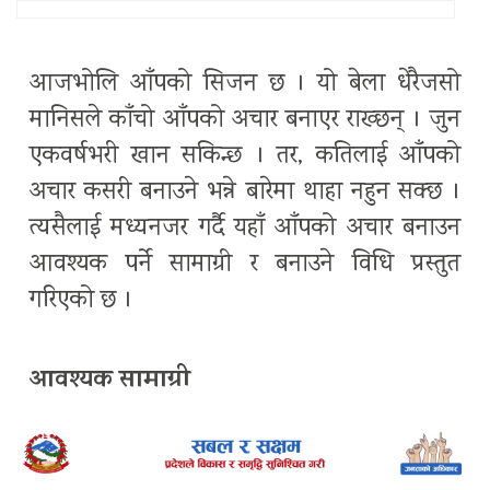
आजभोलि आँपको सिजन छ । यो बेला धेरैजसो
मानिसले काँचो आँपको अचार बनाएर राख्छन् । जुन
एकवर्षभरी खान सकिन्छ । तर, कतिलाई आँपको
अचार कसरी बनाउने भन्ने बारेमा थाहा नहुन सक्छ ।
त्यसैलाई मध्यनजर गर्दै यहाँ आँपको अचार बनाउन
आवश्यक पर्ने सामाग्री र बनाउने विधि प्रस्तुत
गरिएको छ ।
आवश्यक सामाग्री