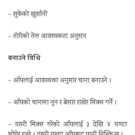
– सुकेको खुर्सानी
– तोरीको तेल आवश्यकता अनुसार
बनाउने विधि
– आँपलाई आवश्यक्ता अनुसार चाना बनाउने ।
– आँपको चानामा नुन र बेसार राखेर मिक्स गर्ने ।
– यसरी मिक्स गरेको आँपलाई ३ देखि ४ घण्टा
छोपेर राख्ने । यसरी राख्दा आँपबाट पानी निस्किन्छ ।