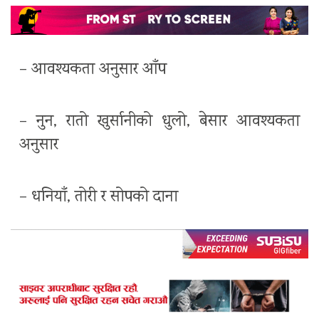
– आवश्यकता अनुसार आँप
– नुन, रातो खुर्सानीको धुलो, बेसार आवश्यकता
अनुसार
– धनियाँ, तोरी र सोपको दाना