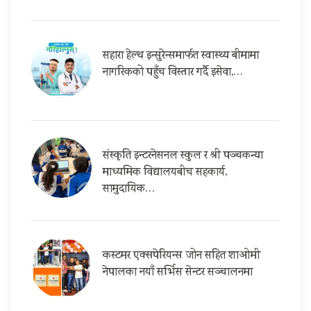
सहारा हेल्थ इन्सुरेन्समार्फत स्वास्थ्य बीमामा
नागरिकको पहुँच विस्तार गर्दै इसेवा,…
संस्कृति इन्टरनेसनल स्कुल र श्री पञ्चकन्या
माध्यमिक विद्यालयबीच सहकार्य,
सामुदायिक…
कस्टमर एक्सपेरियन्स जोन सहित शाओमी
नेपालका नयाँ सर्भिस सेन्टर सञ्चालनमा