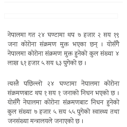
नेपालमा गत २४ घण्टामा थप ७ हजार २ सय १९
जना कोरोना संक्रमण मुक्त भएका छन् । योसँगै
नेपालमा कोरोना संक्रमण मुक्त हुनेको कुल संख्या ४
लाख ६१ हजार ५ सय ६३ पुगेको छ ।
त्यस्तै पछिल्लो २४ घण्टामा नेपालमा कोरोना
संक्रमणबाट थप १ सय १ जनाको निधन भएको छ ।
योसँगै नेपालमा कोरोना संक्रमणबाट निधन हुनेको
कुल संख्या ७ हजार ५ सय ५५ पुगेको स्वास्थ्य तथा
जनसंख्या मन्त्रालयले जनाएको छ ।