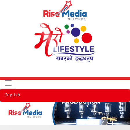
English