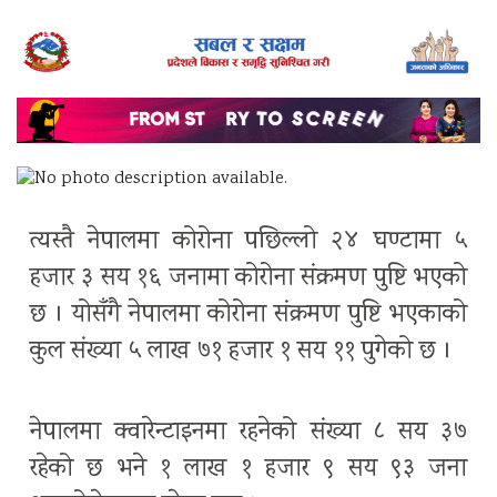
त्यस्तै नेपालमा कोरोना पछिल्लो २४ घण्टामा ५
हजार ३ सय १६ जनामा कोरोना संक्रमण पुष्टि भएको
छ । योसँगै नेपालमा कोरोना संक्रमण पुष्टि भएकाको
कुल संख्या ५ लाख ७१ हजार १ सय ११ पुगेको छ ।
नेपालमा क्वारेन्टाइनमा रहनेको संख्या ८ सय ३७
रहेको छ भने १ लाख १ हजार ९ सय ९३ जना