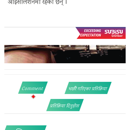
आइसोलेशनमा रहेका छन् ।
Comment
भर्खरै गरिएका प्रतिक्रिया
प्रतिक्रिया दिनुहोस