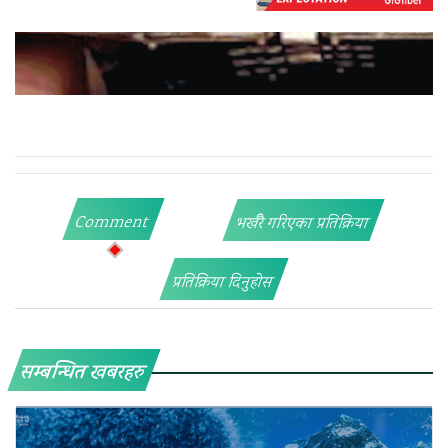
Comment
भर्खरै गरिएका प्रतिक्रिया
प्रतिक्रिया दिनुहोस
सम्बन्धित खबरहरु