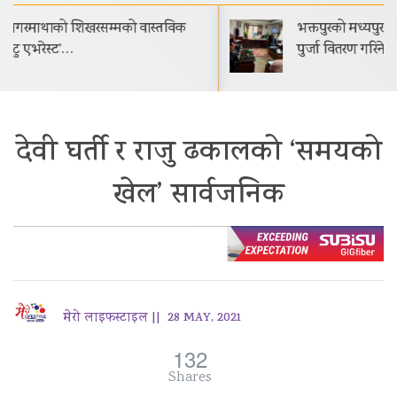
भक्तपुरको मध्यपुरबासीलाई साउनभित्रै स्थायी जग्गाधनी
पुर्जा वितरण गरिने
देवी घर्ती र राजु ढकालको ‘समयको
खेल’ सार्वजनिक
मेरो लाइफस्टाइल ||
28 MAY, 2021
132
Shares