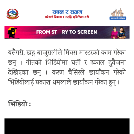
यसैगरी, खड्ग बाजुरालीले मिक्स मास्टरको काम गरेका
छन् । गीतको भिडियोमा घर्ती र ढकाल दुवैजना
देखिएका छन् । करण चैसिरले छायाँकन गरेको
भिडियोलाई प्रकाश धमलाले छायाँकन गरेका हुन् ।
भिडियो :