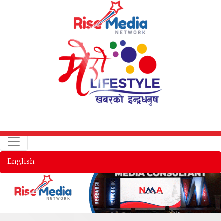
English