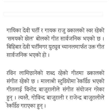
गायिका देवी घर्ती र गायक राजु ढकालको स्वर रहेको
‘समयको खेल’ बोलको गीत सार्वजनिक भएको छ ।
बिहिबार देवी घर्तीमगर युट्युव च्यानलमार्फत उक्त गीत
सार्वजनिक भएको हो ।
रविन लामिछानेको शब्द रहेको गीतमा ढकालको
संगीत रहेको छ । मालाश्री स्टुडियोमा रेकर्डिङ भएको
गीतलाई विनोद बाजुरालीले संगीत संयोजन गरेका
हुन् । त्यस्तै, गोविन्द बाजुराली र राजेन्द्र बाजुरालीले
रेकर्डिङ गराएका हुन् ।