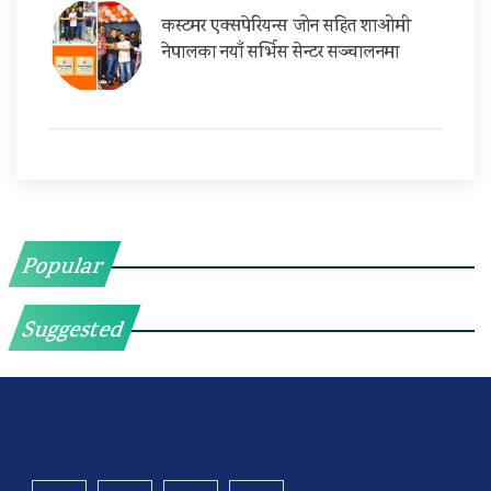
कस्टमर एक्सपेरियन्स जोन सहित शाओमी
नेपालका नयाँ सर्भिस सेन्टर सञ्चालनमा
Popular
Suggested