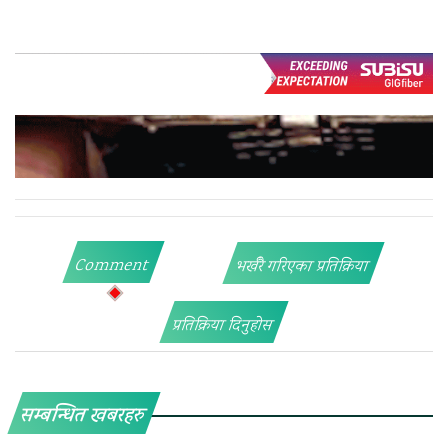
Comment
भर्खरै गरिएका प्रतिक्रिया
प्रतिक्रिया दिनुहोस
सम्बन्धित खबरहरु