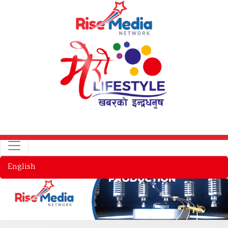
English