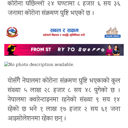
कोरोना पछिल्लो २४ घण्टामा ८ हजार ६ सय ३६
जनामा कोरोना संक्रमण पुष्टि भएको छ ।
योसँगै नेपालमा कोरोना संक्रमण पुष्टि भएकाको कुल
संख्या ५ लाख २८ हजार ८ सय ४८ पुगेको छ ।
नेपालमा क्वारेन्टाइनमा रहनेको संख्या ९ सय १४
रहेको छ भने १ लाख १७ हजार २ सय ६१ जना
आइसोलेशनमा रहेका छन् ।