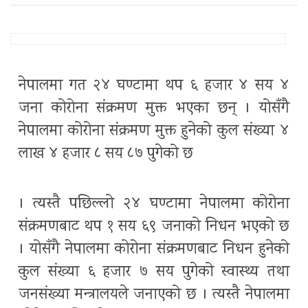
नेपालमा गत २४ घण्टामा थप ६ हजार ४ सय ४
जना कोरोना संक्रमण मुक्त भएका छन् । योसँगै
नेपालमा कोरोना संक्रमण मुक्त हुनेको कुल संख्या ४
लाख ४ हजार ८ सय ८७ पुगेको छ
। त्यस्तै पछिल्लो २४ घण्टामा नेपालमा कोरोना
संक्रमणबाट थप १ सय ६९ जनाको निधन भएको छ
। योसँगै नेपालमा कोरोना संक्रमणबाट निधन हुनेको
कुल संख्या ६ हजार ७ सय पुगेको स्वास्थ्य तथा
जनसंख्या मन्त्रालयले जनाएको छ । त्यस्तै नेपालमा