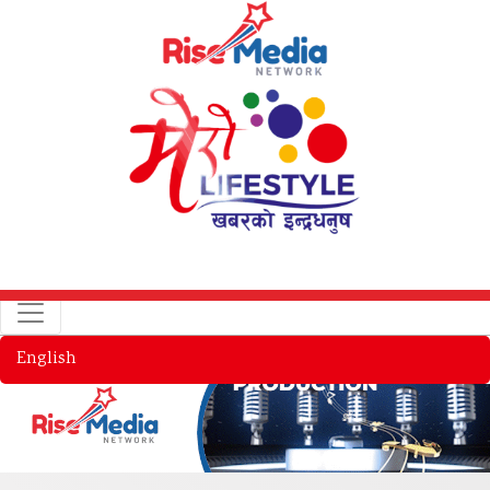
English