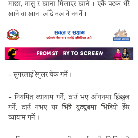
माछा, मासु र खाना मिलाएर खाने । एकै पटक धेरै
खाने वा खाना खाँदै नखाने नगर्ने ।
– सुगरलाई रेगुलर चेक गर्ने ।
– नियमित व्यायाम गर्ने, ठाउँ भए आँगनमा हिँडडुल
गर्ने, ठाउँ नभए घर भित्रै युट्युबमा भिडियो हेरेर
व्यायाम गर्ने ।