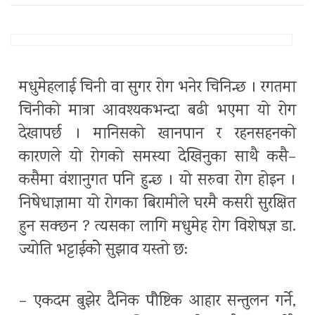
मधुमेहलाई चिनी वा सुगर रोग भनेर चिनिन्छ । रगतमा
चिनीको मात्रा आवश्यकभन्दा बढी भएमा यो रोग
देखापर्छ । मानिसको खानपान र रहनसहनको
कारणले यो रोगको समस्या देखिनुका साथै कसै–
कसैमा वंशानुगत पनि हुन्छ । यो सरुवा रोग होइन ।
निषेधाज्ञामा यो रोगका बिरामीले घरमै कसरी सुरक्षित
हुन सक्छन ? त्यसका लागि मधुमेह रोग विशेषज्ञ डा.
ज्योति भट्टाईकोे सुझाव यस्तो छ:
– एकदम बुझेर दैनिक पौष्टिक आहार सन्तुलन गर्ने,