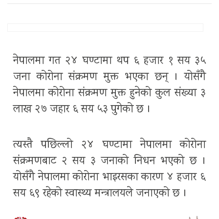
नेपालमा गत २४ घण्टामा थप ६ हजार १ सय ३५
जना कोरोना संक्रमण मुक्त भएका छन् । योसँगै
नेपालमा कोरोना संक्रमण मुक्त हुनेको कुल संख्या ३
लाख २७ जहार ६ सय ५३ पुगेको छ ।
त्यस्तै पछिल्लो २४ घण्टामा नेपालमा कोरोना
संक्रमणबाट २ सय ३ जनाको निधन भएको छ ।
योसँगै नेपालमा कोरोना भाइरसका कारण ४ हजार ६
सय ६९ रहेको स्वास्थ्य मन्त्रालयले जनाएको छ ।