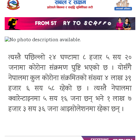
त्यस्तै पछिल्लो २४ घण्टामा ८ हजार ५ सय २०
जनामा कोरोना संक्रमण पुष्टि भएको छ । योसँगै
नेपालमा कुल कोरोना संक्रमितको संख्या ४ लाख ३९
हजार ६ सय ५८ रहेको छ । त्यस्तै नेपालमा
क्वारेन्टाइनमा ५ सय १६ जना छन् भने १ लाख ७
हजार ३ सय ३६ जना आइसोलेशनमा रहेका छन् ।