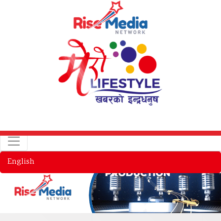
English