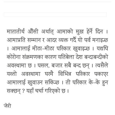
मातातीर्थ औंसी अर्थात् आमाको मुख हेर्ने दिन ।
आमाप्रति सम्मान र आदर व्यक्त गर्दै यो पर्व मनाइन्छ
। आमालाई मीठा–मीठा परिकार खुवाइन्छ । यद्यपि
कोरोना संक्रमणका कारण यतिबेला देश बन्दाबन्दीको
अवस्थामा छ । पसल, बजार सबै बन्द छन् । त्यसैले
यस्तो अवस्थामा घरमै विभिन्न परिकार पकाएर
आमालाई खुवाउन सकिन्छ । ती परिकार के–के हुन
सक्छन् ? यहाँ चर्चा गरिएको छ ।
जेरी