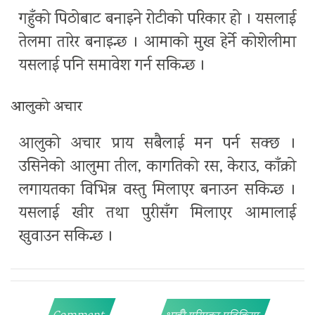
गहुँको पिठोबाट बनाइने रोटीको परिकार हो । यसलाई
तेलमा तारेर बनाइन्छ । आमाको मुख हेर्ने कोशेलीमा
यसलाई पनि समावेश गर्न सकिन्छ ।
आलुको अचार
आलुको अचार प्राय सबैलाई मन पर्न सक्छ ।
उसिनेको आलुमा तील, कागतिको रस, केराउ, काँक्रो
लगायतका विभिन्न वस्तु मिलाएर बनाउन सकिन्छ ।
यसलाई खीर तथा पुरीसँग मिलाएर आमालाई
खुवाउन सकिन्छ ।