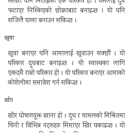
रसवरी पनि मिठाईको एक परिकार हो । यसलाई दुघ
फटाएर निस्किएको छोक्राबाट बनाइन्छ । यो पनि
सजिलै घरमा बनाउन सकिन्छ ।
खुवा
खुवा बनाएर पनि आमालाई खुवाउन सक्छौं । यो
परिकार दूधबाट बनाइन्छ । यो स्वास्थका लागि
एकदमै राम्रो परिकार हो । यो परिकार बनाएर आमाको
कोशेलीमा समावेश गर्न सकिन्छ ।
खीर
खीर पोषणयूक्त खाना हो । दूध र चामलको मिश्रितमा
चिनी र विभिन्न नट्सहरु मिसाएर खिर पकाइन्छ । यो