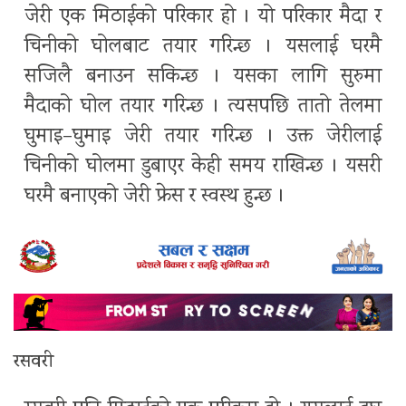
जेरी एक मिठाईको परिकार हो । यो परिकार मैदा र
चिनीको घोलबाट तयार गरिन्छ । यसलाई घरमै
सजिलै बनाउन सकिन्छ । यसका लागि सुरुमा
मैदाको घोल तयार गरिन्छ । त्यसपछि तातो तेलमा
घुमाइ–घुमाइ जेरी तयार गरिन्छ । उक्त जेरीलाई
चिनीको घोलमा डुबाएर केही समय राखिन्छ । यसरी
घरमै बनाएको जेरी फ्रेस र स्वस्थ हुन्छ ।
रसवरी