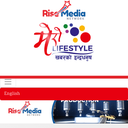
English